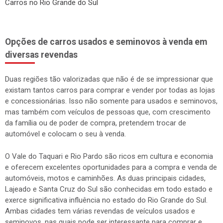
Carros no Rio Grande do Sul
Opções de carros usados e seminovos à venda em
diversas revendas
Duas regiões tão valorizadas que não é de se impressionar que
existam tantos carros para comprar e vender por todas as lojas
e concessionárias. Isso não somente para usados e seminovos,
mas também com veículos de pessoas que, com crescimento
da família ou de poder de compra, pretendem trocar de
automóvel e colocam o seu à venda.
O Vale do Taquari e Rio Pardo são ricos em cultura e economia
e oferecem excelentes oportunidades para a compra e venda de
automóveis, motos e caminhões. As duas principais cidades,
Lajeado e Santa Cruz do Sul são conhecidas em todo estado e
exerce significativa influência no estado do Rio Grande do Sul.
Ambas cidades tem várias revendas de veículos usados e
seminovos, nas quais pode ser interessante para comprar e