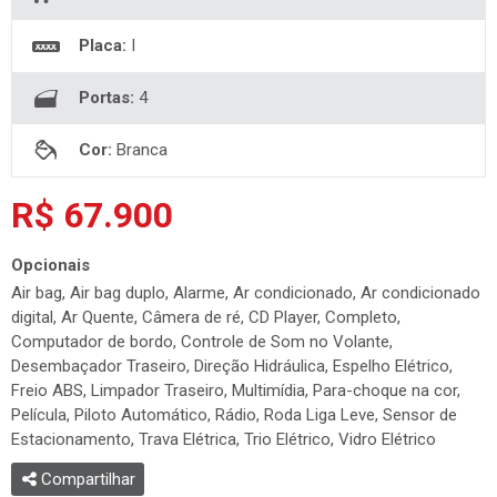
Placa:
I
Portas:
4
Cor:
Branca
R$ 67.900
Opcionais
Air bag, Air bag duplo, Alarme, Ar condicionado, Ar condicionado
digital, Ar Quente, Câmera de ré, CD Player, Completo,
Computador de bordo, Controle de Som no Volante,
Desembaçador Traseiro, Direção Hidráulica, Espelho Elétrico,
Freio ABS, Limpador Traseiro, Multimídia, Para-choque na cor,
Película, Piloto Automático, Rádio, Roda Liga Leve, Sensor de
Estacionamento, Trava Elétrica, Trio Elétrico, Vidro Elétrico
Compartilhar