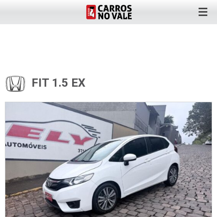
FIT 1.5 EX