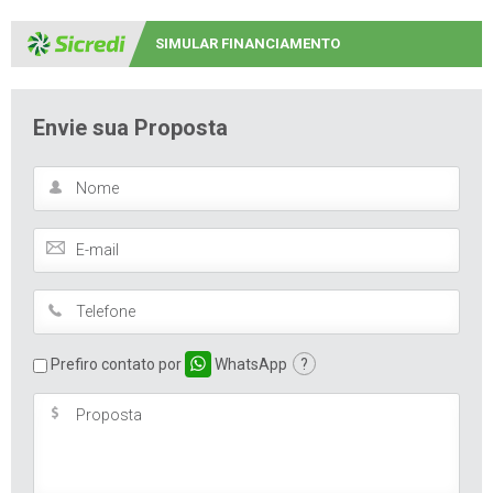
SIMULAR FINANCIAMENTO
Envie sua Proposta
Prefiro contato por
WhatsApp
?