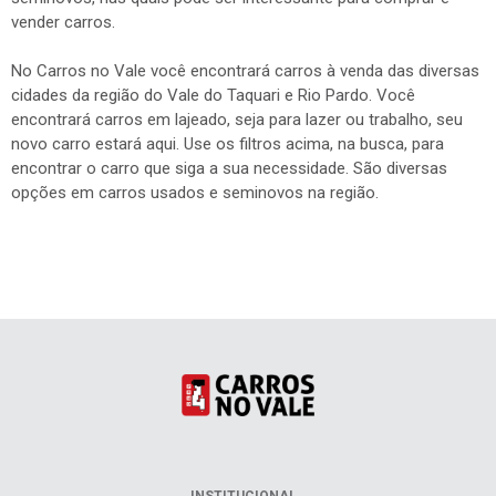
vender carros.
No Carros no Vale você encontrará carros à venda das diversas
cidades da região do Vale do Taquari e Rio Pardo. Você
encontrará carros em lajeado, seja para lazer ou trabalho, seu
novo carro estará aqui. Use os filtros acima, na busca, para
encontrar o carro que siga a sua necessidade. São diversas
opções em carros usados e seminovos na região.
INSTITUCIONAL