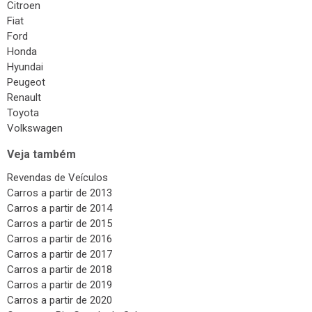
Citroen
Fiat
Ford
Honda
Hyundai
Peugeot
Renault
Toyota
Volkswagen
Veja também
Revendas de Veículos
Carros a partir de 2013
Carros a partir de 2014
Carros a partir de 2015
Carros a partir de 2016
Carros a partir de 2017
Carros a partir de 2018
Carros a partir de 2019
Carros a partir de 2020