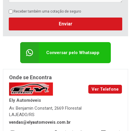
Receber também uma cotação de seguro
Enviar
Conversar pelo Whatsapp
Onde se Encontra
Ver Telefone
Ely Automóveis
Av. Benjamin Constant, 2669 Florestal
LAJEADO/RS
vendas@elyautomoveis.com.br