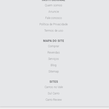
Quem somos
Anuncie
Fale conosco
Política de Privacidade
Termos de uso
MAPA DO SITE
Comprar
Revendas
Serviços
Blog
Sitemap
SITES
Carros no Vale
Sul Carro
Carro Review