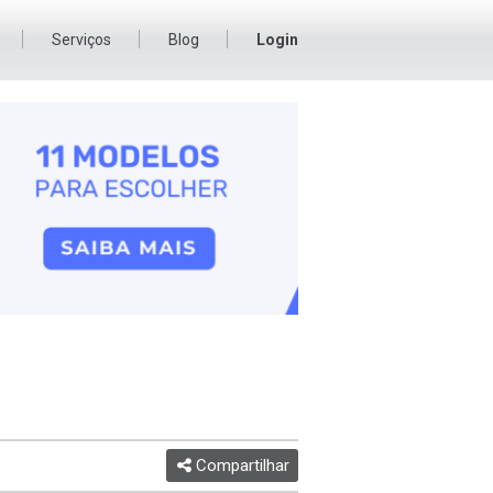
Serviços
Blog
Login
Compartilhar