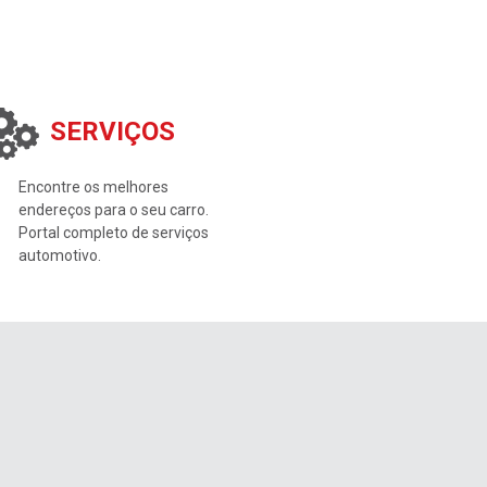
SERVIÇOS
Encontre os melhores
endereços para o seu carro.
Portal completo de serviços
automotivo.