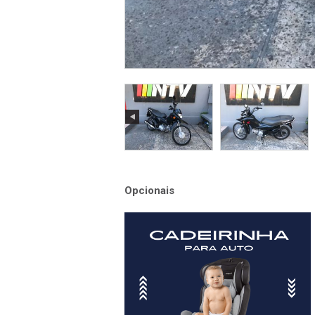
Opcionais