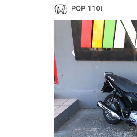
POP 110I