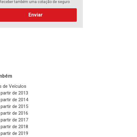
Receber também uma cotação de seguro
Enviar
ambém
 de Veículos
 partir de 2013
 partir de 2014
 partir de 2015
 partir de 2016
 partir de 2017
 partir de 2018
 partir de 2019