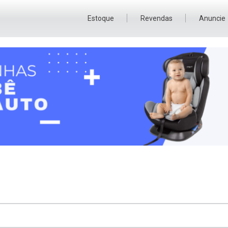
Estoque
Revendas
Anuncie