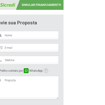
SIMULAR FINANCIAMENTO
nvie sua Proposta
refiro contato por
WhatsApp
?