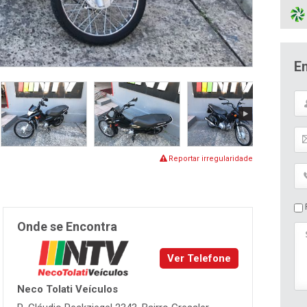
E
Reportar irregularidade
P
Onde se Encontra
Ver Telefone
Neco Tolati Veículos