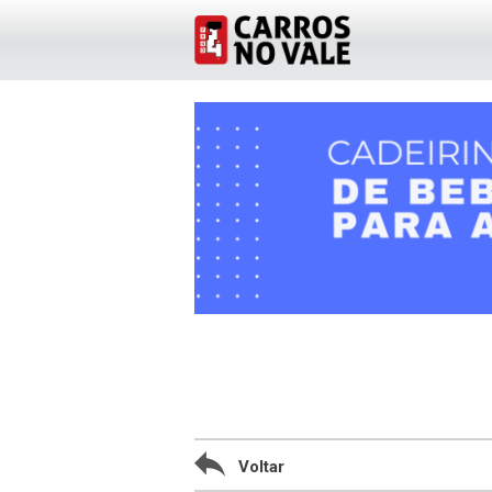
Voltar