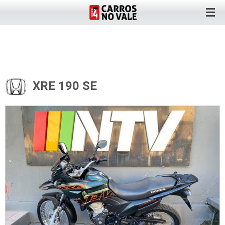
XRE 190 SE