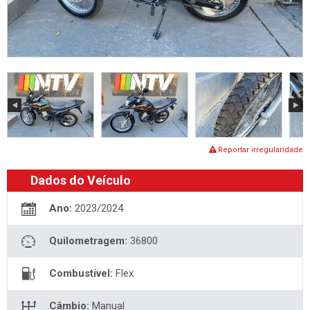
Reportar irregularidade
Dados do Veículo
Ano:
2023/2024
Quilometragem:
36800
Combustível:
Flex
Câmbio:
Manual