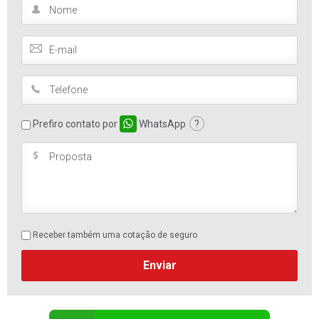
Prefiro contato por
WhatsApp
?
Receber também uma cotação de seguro
Enviar