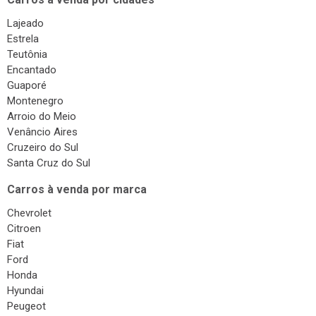
Lajeado
Estrela
Teutônia
Encantado
Guaporé
Montenegro
Arroio do Meio
Venâncio Aires
Cruzeiro do Sul
Santa Cruz do Sul
Carros à venda por marca
Chevrolet
Citroen
Fiat
Ford
Honda
Hyundai
Peugeot