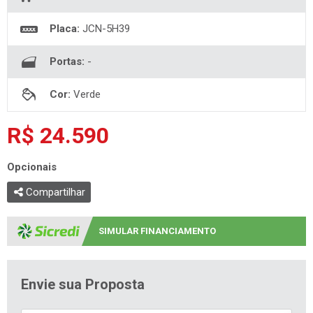
Placa:
JCN-5H39
Portas:
-
Cor:
Verde
R$ 24.590
Opcionais
Compartilhar
SIMULAR FINANCIAMENTO
Envie sua Proposta