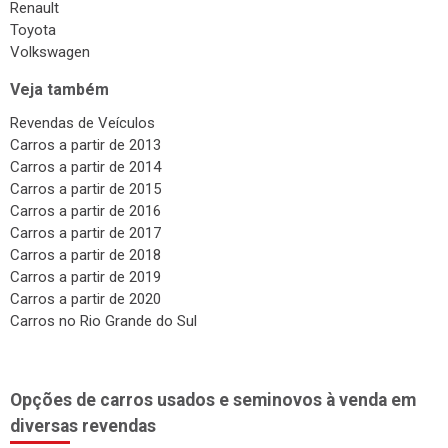
Renault
Toyota
Volkswagen
Veja também
Revendas de Veículos
Carros a partir de 2013
Carros a partir de 2014
Carros a partir de 2015
Carros a partir de 2016
Carros a partir de 2017
Carros a partir de 2018
Carros a partir de 2019
Carros a partir de 2020
Carros no Rio Grande do Sul
Opções de carros usados e seminovos à venda em
diversas revendas