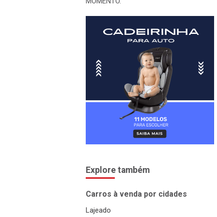
MOMENTO.
Explore também
Carros à venda por cidades
Lajeado