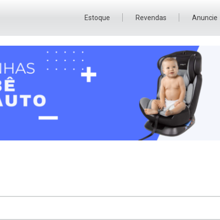
Estoque
Revendas
Anuncie