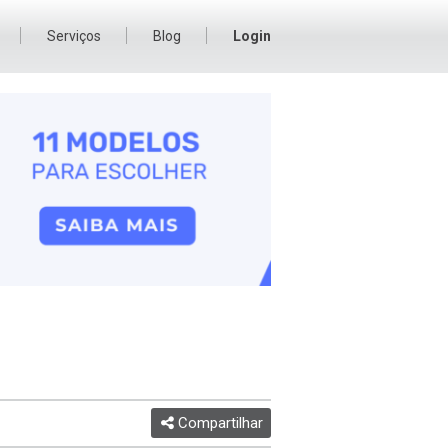
Serviços
Blog
Login
Compartilhar