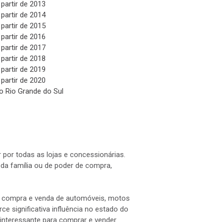
 partir de 2013
 partir de 2014
 partir de 2015
 partir de 2016
 partir de 2017
 partir de 2018
 partir de 2019
 partir de 2020
o Rio Grande do Sul
 por todas as lojas e concessionárias.
a família ou de poder de compra,
 a compra e venda de automóveis, motos
e significativa influência no estado do