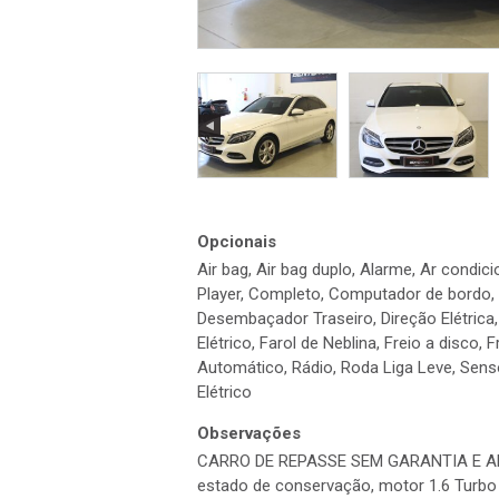
Opcionais
Air bag, Air bag duplo, Alarme, Ar condic
Player, Completo, Computador de bordo, 
Desembaçador Traseiro, Direção Elétrica
Elétrico, Farol de Neblina, Freio a disco, 
Automático, Rádio, Roda Liga Leve, Senso
Elétrico
Observações
CARRO DE REPASSE SEM GARANTIA E AB