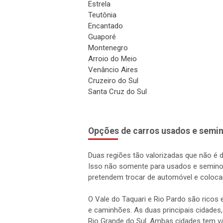
Estrela
Teutônia
Encantado
Guaporé
Montenegro
Arroio do Meio
Venâncio Aires
Cruzeiro do Sul
Santa Cruz do Sul
Opções de carros usados e semin
Duas regiões tão valorizadas que não é 
Isso não somente para usados e semino
pretendem trocar de automóvel e coloca
O Vale do Taquari e Rio Pardo são rico
e caminhões. As duas principais cidades,