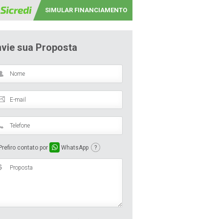
SIMULAR FINANCIAMENTO
nvie sua Proposta
refiro contato por
WhatsApp
?