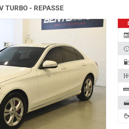
6V TURBO - REPASSE