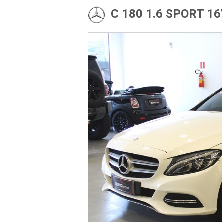
C 180 1.6 SPORT 1