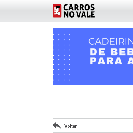
Voltar