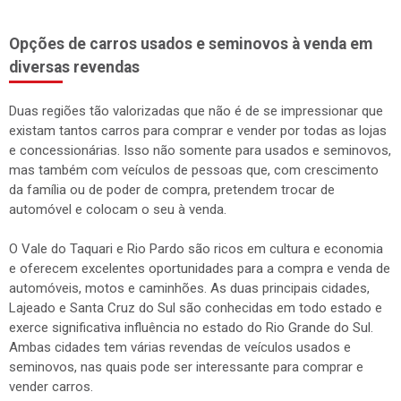
Opções de carros usados e seminovos à venda em
diversas revendas
Duas regiões tão valorizadas que não é de se impressionar que
existam tantos carros para comprar e vender por todas as lojas
e concessionárias. Isso não somente para usados e seminovos,
mas também com veículos de pessoas que, com crescimento
da família ou de poder de compra, pretendem trocar de
automóvel e colocam o seu à venda.
O Vale do Taquari e Rio Pardo são ricos em cultura e economia
e oferecem excelentes oportunidades para a compra e venda de
automóveis, motos e caminhões. As duas principais cidades,
Lajeado e Santa Cruz do Sul são conhecidas em todo estado e
exerce significativa influência no estado do Rio Grande do Sul.
Ambas cidades tem várias revendas de veículos usados e
seminovos, nas quais pode ser interessante para comprar e
vender carros.