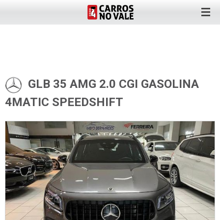
GLB 35 AMG 2.0 CGI GASOLINA
4MATIC SPEEDSHIFT