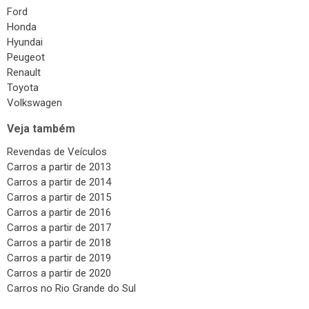
Ford
Honda
Hyundai
Peugeot
Renault
Toyota
Volkswagen
Veja também
Revendas de Veículos
Carros a partir de 2013
Carros a partir de 2014
Carros a partir de 2015
Carros a partir de 2016
Carros a partir de 2017
Carros a partir de 2018
Carros a partir de 2019
Carros a partir de 2020
Carros no Rio Grande do Sul