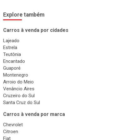
Explore também
Carros à venda por cidades
Lajeado
Estrela
Teutônia
Encantado
Guaporé
Montenegro
Arroio do Meio
Venâncio Aires
Cruzeiro do Sul
Santa Cruz do Sul
Carros à venda por marca
Chevrolet
Citroen
Fiat