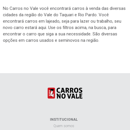
No Carros no Vale você encontrará carros à venda das diversas
cidades da região do Vale do Taquari e Rio Pardo. Você
encontrará carros em lajeado, seja para lazer ou trabalho, seu
novo carro estará aqui. Use os filtros acima, na busca, para
encontrar o carro que siga a sua necessidade. São diversas
opções em carros usados e seminovos na região.
INSTITUCIONAL
Quem somos