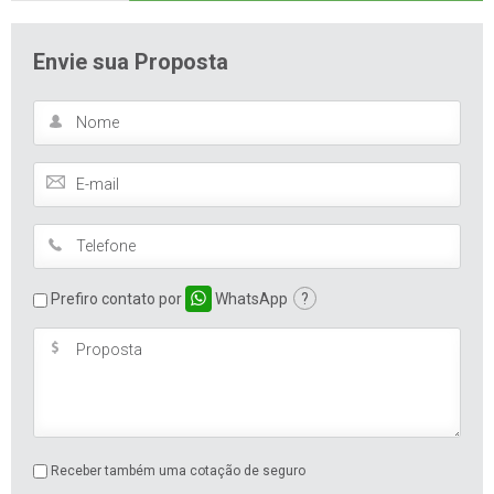
Envie sua Proposta
Prefiro contato por
WhatsApp
?
Receber também uma cotação de seguro