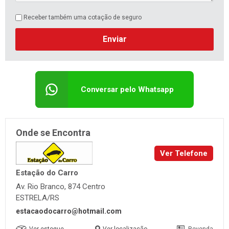
Receber também uma cotação de seguro
Enviar
Conversar pelo Whatsapp
Onde se Encontra
Ver Telefone
Estação do Carro
Av. Rio Branco, 874 Centro
ESTRELA/RS
estacaodocarro@hotmail.com