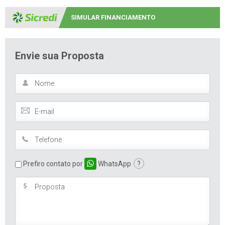
SIMULAR FINANCIAMENTO
Envie sua Proposta
Prefiro contato por
WhatsApp
?