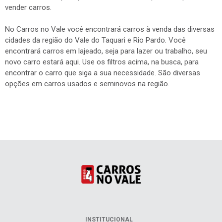
vender carros.
No Carros no Vale você encontrará carros à venda das diversas
cidades da região do Vale do Taquari e Rio Pardo. Você
encontrará carros em lajeado, seja para lazer ou trabalho, seu
novo carro estará aqui. Use os filtros acima, na busca, para
encontrar o carro que siga a sua necessidade. São diversas
opções em carros usados e seminovos na região.
INSTITUCIONAL