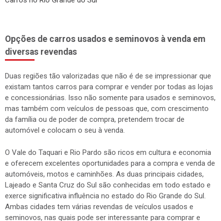
Carros no Rio Grande do Sul
Opções de carros usados e seminovos à venda em
diversas revendas
Duas regiões tão valorizadas que não é de se impressionar que
existam tantos carros para comprar e vender por todas as lojas
e concessionárias. Isso não somente para usados e seminovos,
mas também com veículos de pessoas que, com crescimento
da família ou de poder de compra, pretendem trocar de
automóvel e colocam o seu à venda.
O Vale do Taquari e Rio Pardo são ricos em cultura e economia
e oferecem excelentes oportunidades para a compra e venda de
automóveis, motos e caminhões. As duas principais cidades,
Lajeado e Santa Cruz do Sul são conhecidas em todo estado e
exerce significativa influência no estado do Rio Grande do Sul.
Ambas cidades tem várias revendas de veículos usados e
seminovos, nas quais pode ser interessante para comprar e