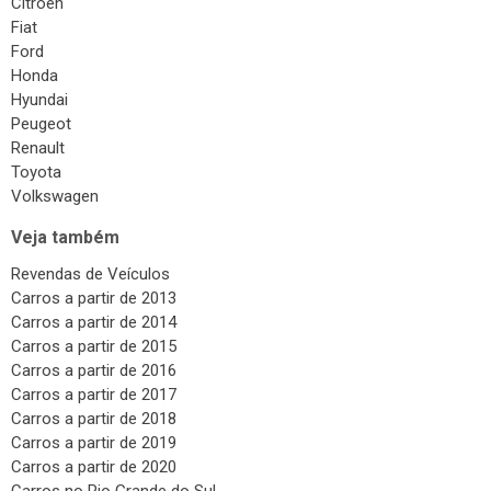
Citroen
Fiat
Ford
Honda
Hyundai
Peugeot
Renault
Toyota
Volkswagen
Veja também
Revendas de Veículos
Carros a partir de 2013
Carros a partir de 2014
Carros a partir de 2015
Carros a partir de 2016
Carros a partir de 2017
Carros a partir de 2018
Carros a partir de 2019
Carros a partir de 2020