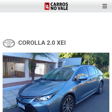
COROLLA 2.0 XEI