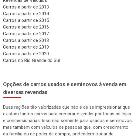
Revendas de Veículos
Carros a partir de 2013
Carros a partir de 2014
Carros a partir de 2015
Carros a partir de 2016
Carros a partir de 2017
Carros a partir de 2018
Carros a partir de 2019
Carros a partir de 2020
Carros no Rio Grande do Sul
Opções de carros usados e seminovos à venda em
diversas revendas
Duas regiões tão valorizadas que não é de se impressionar que
existam tantos carros para comprar e vender por todas as lojas
e concessionárias. Isso não somente para usados e seminovos,
mas também com veículos de pessoas que, com crescimento
da família ou de poder de compra, pretendem trocar de