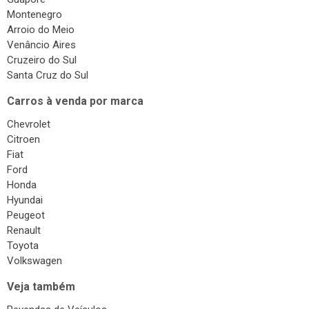
Montenegro
Arroio do Meio
Venâncio Aires
Cruzeiro do Sul
Santa Cruz do Sul
Carros à venda por marca
Chevrolet
Citroen
Fiat
Ford
Honda
Hyundai
Peugeot
Renault
Toyota
Volkswagen
Veja também