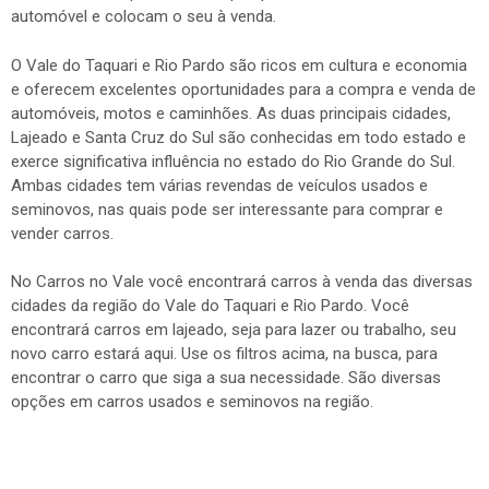
automóvel e colocam o seu à venda.
O Vale do Taquari e Rio Pardo são ricos em cultura e economia
e oferecem excelentes oportunidades para a compra e venda de
automóveis, motos e caminhões. As duas principais cidades,
Lajeado e Santa Cruz do Sul são conhecidas em todo estado e
exerce significativa influência no estado do Rio Grande do Sul.
Ambas cidades tem várias revendas de veículos usados e
seminovos, nas quais pode ser interessante para comprar e
vender carros.
No Carros no Vale você encontrará carros à venda das diversas
cidades da região do Vale do Taquari e Rio Pardo. Você
encontrará carros em lajeado, seja para lazer ou trabalho, seu
novo carro estará aqui. Use os filtros acima, na busca, para
encontrar o carro que siga a sua necessidade. São diversas
opções em carros usados e seminovos na região.