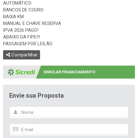
AUTOMÁTICO
BANCOS DE COURO
BAIXA KM
MANUAL E CHAVE RESERVA
IPVA 2026 PAGO!
ABAIXO DA FIPE!!!
PASSAGEM POR LEILÃO.
Compartilhar
SIMULAR FINANCIAMENTO
Envie sua Proposta