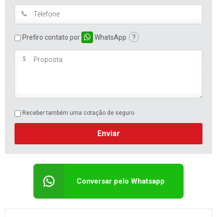
Prefiro contato por
WhatsApp
?
Receber também uma cotação de seguro
Enviar
Conversar pelo Whatsapp