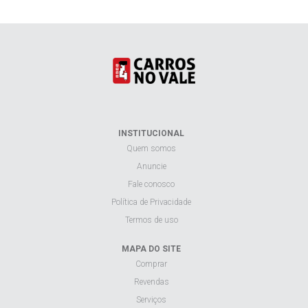
INSTITUCIONAL
Quem somos
Anuncie
Fale conosco
Política de Privacidade
Termos de uso
MAPA DO SITE
Comprar
Revendas
Serviços