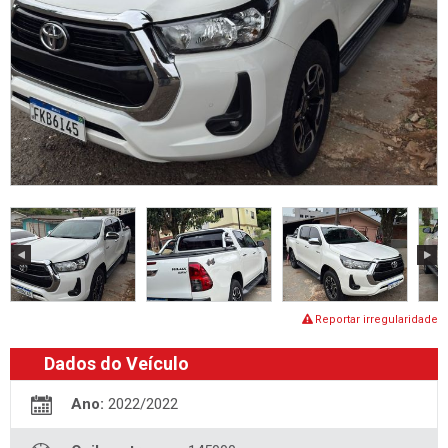
Reportar irregularidade
Dados do Veículo