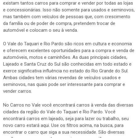
diversas revendas
Duas regiões tão valorizadas que não é de se impressionar que
existam tantos carros para comprar e vender por todas as lojas
e concessionárias. Isso não somente para usados e seminovos,
mas também com veículos de pessoas que, com crescimento
da família ou de poder de compra, pretendem trocar de
automóvel e colocam o seu à venda.
O Vale do Taquari e Rio Pardo são ricos em cultura e economia
e oferecem excelentes oportunidades para a compra e venda de
automóveis, motos e caminhões. As duas principais cidades,
Lajeado e Santa Cruz do Sul são conhecidas em todo estado e
exerce significativa influência no estado do Rio Grande do Sul.
Ambas cidades tem várias revendas de veículos usados e
seminovos, nas quais pode ser interessante para comprar e
vender carros.
No Carros no Vale você encontrará carros à venda das diversas
cidades da região do Vale do Taquari e Rio Pardo. Você