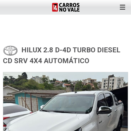
HILUX 2.8 D-4D TURBO DIESEL
CD SRV 4X4 AUTOMÁTICO