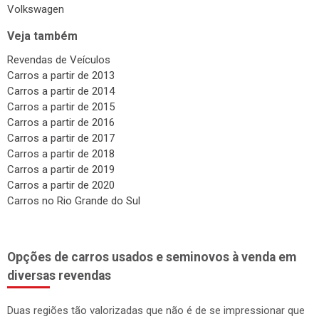
Peugeot
Renault
Toyota
Volkswagen
Veja também
Revendas de Veículos
Carros a partir de 2013
Carros a partir de 2014
Carros a partir de 2015
Carros a partir de 2016
Carros a partir de 2017
Carros a partir de 2018
Carros a partir de 2019
Carros a partir de 2020
Carros no Rio Grande do Sul
Opções de carros usados e seminovos à venda em