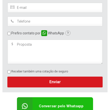
Prefiro contato por
WhatsApp
?
Receber também uma cotação de seguro
Enviar