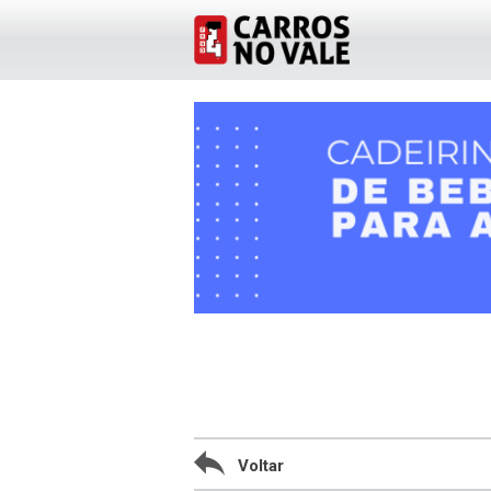
Voltar