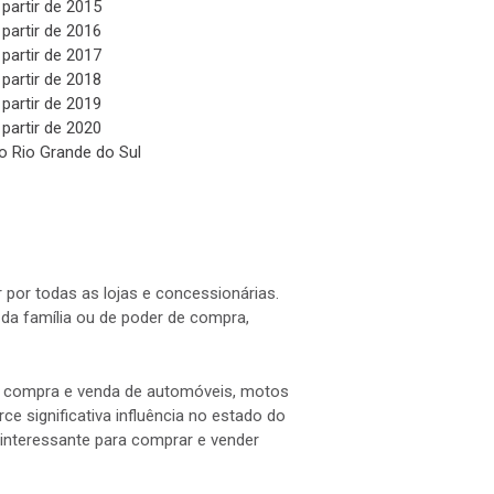
 partir de 2015
 partir de 2016
 partir de 2017
 partir de 2018
 partir de 2019
 partir de 2020
o Rio Grande do Sul
 por todas as lojas e concessionárias.
a família ou de poder de compra,
 a compra e venda de automóveis, motos
e significativa influência no estado do
interessante para comprar e vender