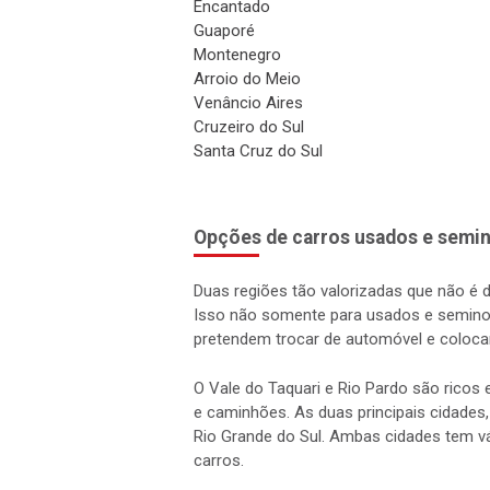
Encantado
Guaporé
Montenegro
Arroio do Meio
Venâncio Aires
Cruzeiro do Sul
Santa Cruz do Sul
Opções de carros usados e semin
Duas regiões tão valorizadas que não é 
Isso não somente para usados e semino
pretendem trocar de automóvel e coloca
O Vale do Taquari e Rio Pardo são rico
e caminhões. As duas principais cidades,
Rio Grande do Sul. Ambas cidades tem vá
carros.