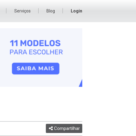
Serviços
Blog
Login
Compartilhar