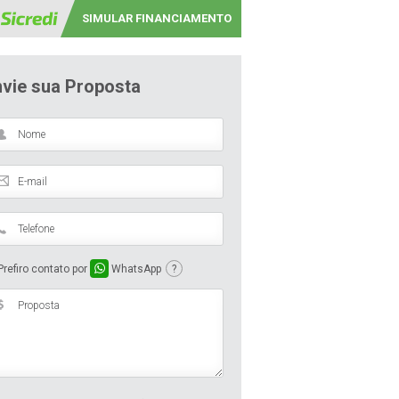
SIMULAR FINANCIAMENTO
nvie sua Proposta
refiro contato por
WhatsApp
?