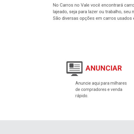
No Carros no Vale você encontrará carro
lajeado, seja para lazer ou trabalho, seu
São diversas opções em carros usados 
ANUNCIAR
Anuncie aqui para milhares
de compradores e venda
rápido.