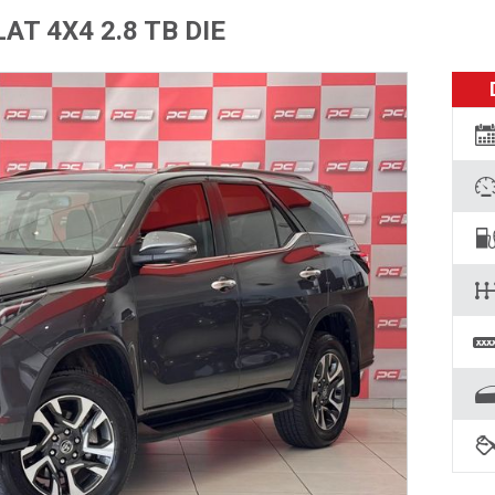
AT 4X4 2.8 TB DIE