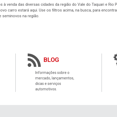
s à venda das diversas cidades da região do Vale do Taquari e Rio
 novo carro estará aqui. Use os filtros acima, na busca, para encontr
e seminovos na região.
BLOG
Informações sobre o
mercado, lançamentos,
dicas e serviços
automotivos.