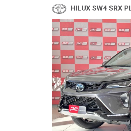
HILUX SW4 SRX PL