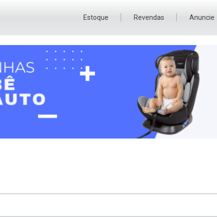
Estoque
Revendas
Anuncie