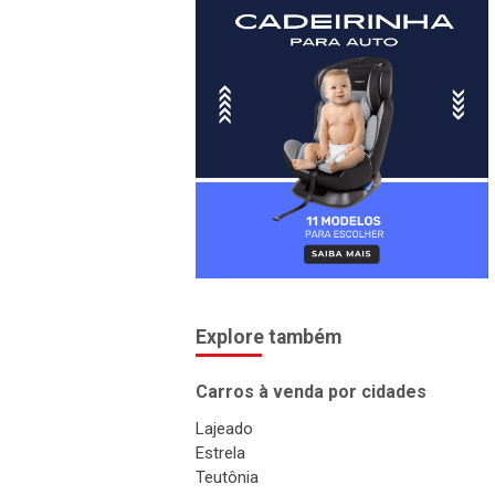
Explore também
Carros à venda por cidades
Lajeado
Estrela
Teutônia