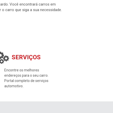
 Pardo. Você encontrará carros em
ar o carro que siga a sua necessidade.
SERVIÇOS
Encontre os melhores
endereços para o seu carro.
Portal completo de serviços
automotivo.