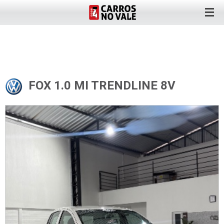
FOX 1.0 MI TRENDLINE 8V