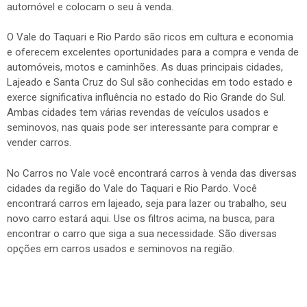
automóvel e colocam o seu à venda.
O Vale do Taquari e Rio Pardo são ricos em cultura e economia
e oferecem excelentes oportunidades para a compra e venda de
automóveis, motos e caminhões. As duas principais cidades,
Lajeado e Santa Cruz do Sul são conhecidas em todo estado e
exerce significativa influência no estado do Rio Grande do Sul.
Ambas cidades tem várias revendas de veículos usados e
seminovos, nas quais pode ser interessante para comprar e
vender carros.
No Carros no Vale você encontrará carros à venda das diversas
cidades da região do Vale do Taquari e Rio Pardo. Você
encontrará carros em lajeado, seja para lazer ou trabalho, seu
novo carro estará aqui. Use os filtros acima, na busca, para
encontrar o carro que siga a sua necessidade. São diversas
opções em carros usados e seminovos na região.