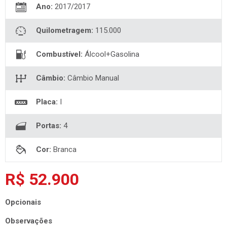
Ano:
2017/2017
Quilometragem:
115.000
Combustível:
Álcool+Gasolina
Câmbio:
Câmbio Manual
Placa:
I
Portas:
4
Cor:
Branca
R$ 52.900
Opcionais
Observações