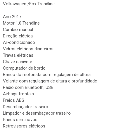
Volkswagen /Fox Trendline
Ano 2017
Motor 1.0 Trendline
Câmbio manual
Direção elétrica
Ar-condicionado
Vidros elétricos dianteiros
Travas elétricas
Chave canivete
Computador de bordo
Banco do motorista com regulagem de altura
Volante com regulagem de altura e profundidade
Rádio com Bluetooth, USB
Airbags frontais
Freios ABS
Desembaçador traseiro
Limpador e desembaçador traseiro
Pneus seminovos
Retrovisores elétricos