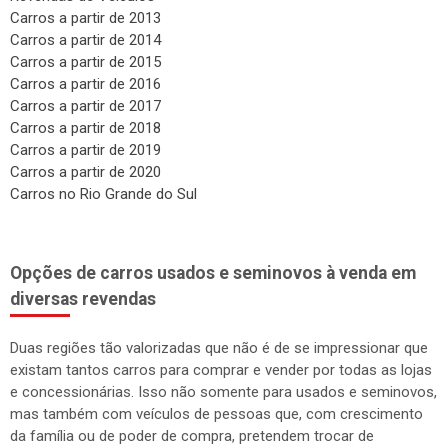
Carros a partir de 2013
Carros a partir de 2014
Carros a partir de 2015
Carros a partir de 2016
Carros a partir de 2017
Carros a partir de 2018
Carros a partir de 2019
Carros a partir de 2020
Carros no Rio Grande do Sul
Opções de carros usados e seminovos à venda em
diversas revendas
Duas regiões tão valorizadas que não é de se impressionar que
existam tantos carros para comprar e vender por todas as lojas
e concessionárias. Isso não somente para usados e seminovos,
mas também com veículos de pessoas que, com crescimento
da família ou de poder de compra, pretendem trocar de