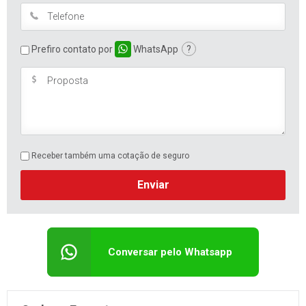
Prefiro contato por
WhatsApp
?
Receber também uma cotação de seguro
Enviar
Conversar pelo Whatsapp