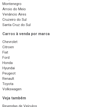
Montenegro
Arroio do Meio
Venâncio Aires
Cruzeiro do Sul
Santa Cruz do Sul
Carros à venda por marca
Chevrolet
Citroen
Fiat
Ford
Honda
Hyundai
Peugeot
Renault
Toyota
Volkswagen
Veja também
Revendas de Veículos