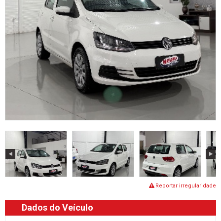
Reportar irregularidade
Dados do Veículo