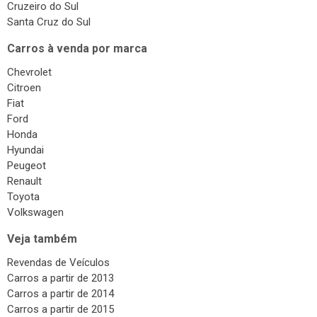
Cruzeiro do Sul
Santa Cruz do Sul
Carros à venda por marca
Chevrolet
Citroen
Fiat
Ford
Honda
Hyundai
Peugeot
Renault
Toyota
Volkswagen
Veja também
Revendas de Veículos
Carros a partir de 2013
Carros a partir de 2014
Carros a partir de 2015