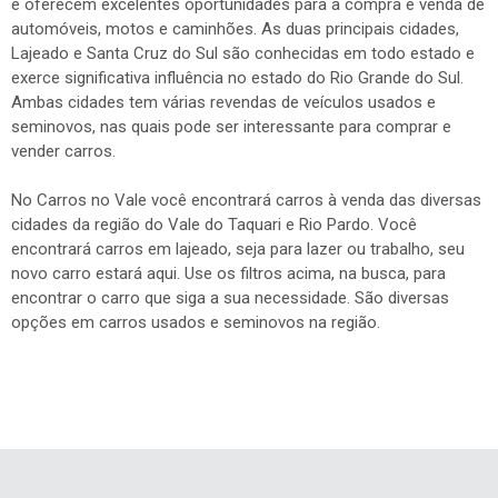
e oferecem excelentes oportunidades para a compra e venda de
automóveis, motos e caminhões. As duas principais cidades,
Lajeado e Santa Cruz do Sul são conhecidas em todo estado e
exerce significativa influência no estado do Rio Grande do Sul.
Ambas cidades tem várias revendas de veículos usados e
seminovos, nas quais pode ser interessante para comprar e
vender carros.
No Carros no Vale você encontrará carros à venda das diversas
cidades da região do Vale do Taquari e Rio Pardo. Você
encontrará carros em lajeado, seja para lazer ou trabalho, seu
novo carro estará aqui. Use os filtros acima, na busca, para
encontrar o carro que siga a sua necessidade. São diversas
opções em carros usados e seminovos na região.