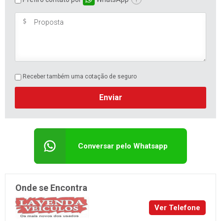
Receber também uma cotação de seguro
Enviar
Conversar pelo Whatsapp
Onde se Encontra
Ver Telefone