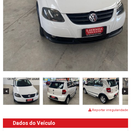
Reportar irregularidade
Dados do Veículo