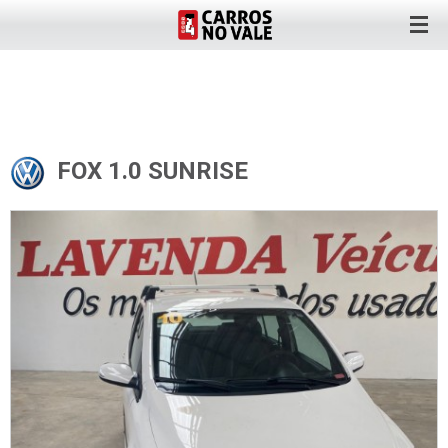
FOX 1.0 SUNRISE