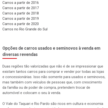
Carros a partir de 2016
Carros a partir de 2017
Carros a partir de 2018
Carros a partir de 2019
Carros a partir de 2020
Carros no Rio Grande do Sul
Opções de carros usados e seminovos à venda em
diversas revendas
Duas regiões tão valorizadas que não é de se impressionar que
existam tantos carros para comprar e vender por todas as lojas
e concessionárias. Isso não somente para usados e seminovos,
mas também com veículos de pessoas que, com crescimento
da família ou de poder de compra, pretendem trocar de
automóvel e colocam o seu à venda.
O Vale do Taquari e Rio Pardo são ricos em cultura e economia