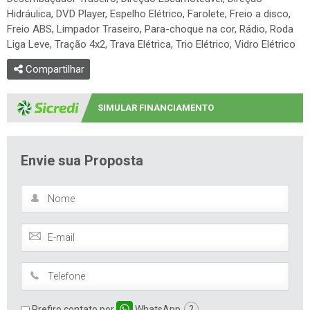
Hidráulica, DVD Player, Espelho Elétrico, Farolete, Freio a disco,
Freio ABS, Limpador Traseiro, Para-choque na cor, Rádio, Roda
Liga Leve, Tração 4x2, Trava Elétrica, Trio Elétrico, Vidro Elétrico
Compartilhar
SIMULAR FINANCIAMENTO
Envie sua Proposta
Prefiro contato por
WhatsApp
?