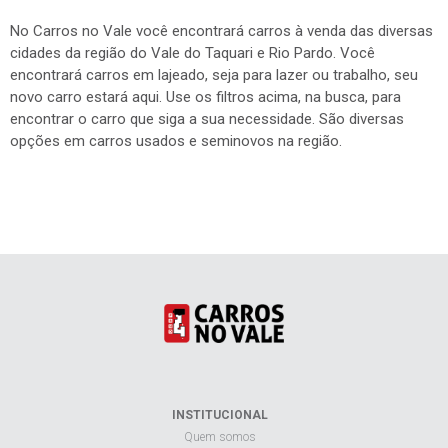
No Carros no Vale você encontrará carros à venda das diversas
cidades da região do Vale do Taquari e Rio Pardo. Você
encontrará carros em lajeado, seja para lazer ou trabalho, seu
novo carro estará aqui. Use os filtros acima, na busca, para
encontrar o carro que siga a sua necessidade. São diversas
opções em carros usados e seminovos na região.
INSTITUCIONAL
Quem somos
Anuncie