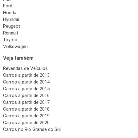
Honda
Hyundai
Peugeot
Renault
Toyota
Volkswagen
Veja também
Revendas de Veículos
Carros a partir de 2013
Carros a partir de 2014
Carros a partir de 2015
Carros a partir de 2016
Carros a partir de 2017
Carros a partir de 2018
Carros a partir de 2019
Carros a partir de 2020
Carros no Rio Grande do Sul