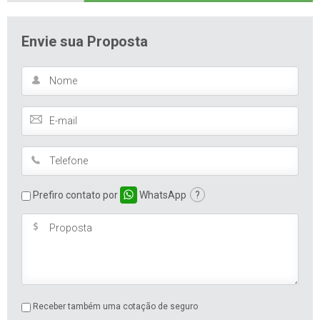
Envie sua Proposta
Prefiro contato por
WhatsApp
?
Receber também uma cotação de seguro