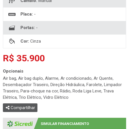
Placa:
-
Portas:
-
Cor:
Cinza
R$ 35.900
Opcionais
Air bag, Air bag duplo, Alarme, Ar condicionado, Ar Quente,
Desembaçador Traseiro, Direção Hidráulica, Farolete, Limpador
Traseiro, Para-choque na cor, Rádio, Roda Liga Leve, Trava
Elétrica, Trio Elétrico, Vidro Elétrico
Compartilhar
SIMULAR FINANCIAMENTO