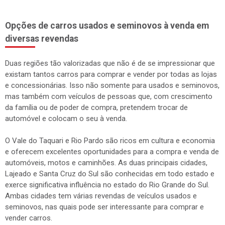
Opções de carros usados e seminovos à venda em
diversas revendas
Duas regiões tão valorizadas que não é de se impressionar que
existam tantos carros para comprar e vender por todas as lojas
e concessionárias. Isso não somente para usados e seminovos,
mas também com veículos de pessoas que, com crescimento
da família ou de poder de compra, pretendem trocar de
automóvel e colocam o seu à venda.
O Vale do Taquari e Rio Pardo são ricos em cultura e economia
e oferecem excelentes oportunidades para a compra e venda de
automóveis, motos e caminhões. As duas principais cidades,
Lajeado e Santa Cruz do Sul são conhecidas em todo estado e
exerce significativa influência no estado do Rio Grande do Sul.
Ambas cidades tem várias revendas de veículos usados e
seminovos, nas quais pode ser interessante para comprar e
vender carros.