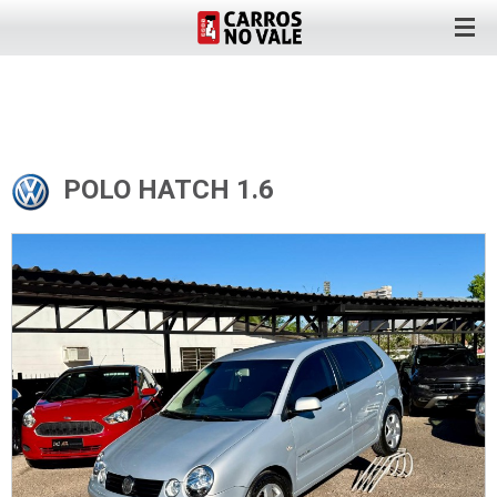
POLO HATCH 1.6