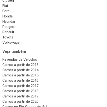
Citroen
Fiat
Ford
Honda
Hyundai
Peugeot
Renault
Toyota
Volkswagen
Veja também
Revendas de Veículos
Carros a partir de 2013
Carros a partir de 2014
Carros a partir de 2015
Carros a partir de 2016
Carros a partir de 2017
Carros a partir de 2018
Carros a partir de 2019
Carros a partir de 2020
Carros no Rio Grande do Sul