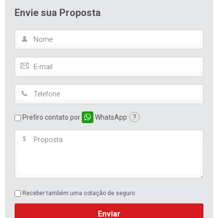
Envie sua Proposta
Prefiro contato por
WhatsApp
?
Receber também uma cotação de seguro
Enviar