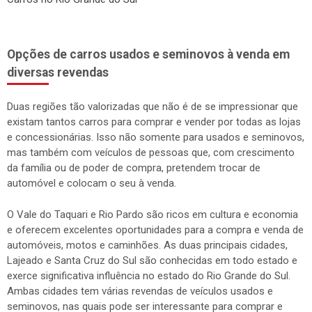
Opções de carros usados e seminovos à venda em
diversas revendas
Duas regiões tão valorizadas que não é de se impressionar que
existam tantos carros para comprar e vender por todas as lojas
e concessionárias. Isso não somente para usados e seminovos,
mas também com veículos de pessoas que, com crescimento
da família ou de poder de compra, pretendem trocar de
automóvel e colocam o seu à venda.
O Vale do Taquari e Rio Pardo são ricos em cultura e economia
e oferecem excelentes oportunidades para a compra e venda de
automóveis, motos e caminhões. As duas principais cidades,
Lajeado e Santa Cruz do Sul são conhecidas em todo estado e
exerce significativa influência no estado do Rio Grande do Sul.
Ambas cidades tem várias revendas de veículos usados e
seminovos, nas quais pode ser interessante para comprar e