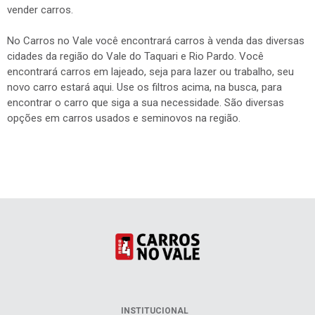
vender carros.
No Carros no Vale você encontrará carros à venda das diversas
cidades da região do Vale do Taquari e Rio Pardo. Você
encontrará carros em lajeado, seja para lazer ou trabalho, seu
novo carro estará aqui. Use os filtros acima, na busca, para
encontrar o carro que siga a sua necessidade. São diversas
opções em carros usados e seminovos na região.
INSTITUCIONAL