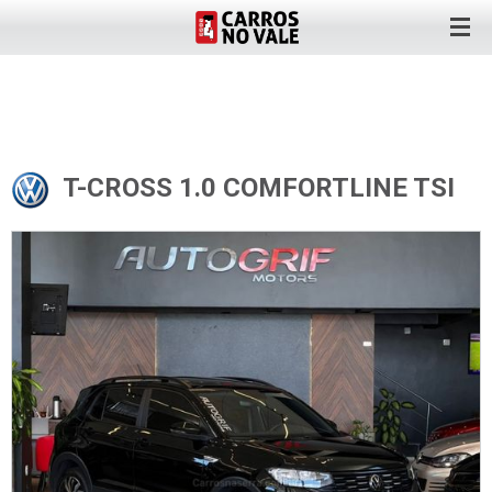
T-CROSS 1.0 COMFORTLINE TSI