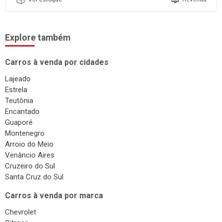
Explore também
Carros à venda por cidades
Lajeado
Estrela
Teutônia
Encantado
Guaporé
Montenegro
Arroio do Meio
Venâncio Aires
Cruzeiro do Sul
Santa Cruz do Sul
Carros à venda por marca
Chevrolet