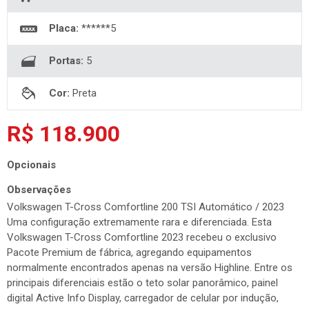
Placa:
******5
Portas:
5
Cor:
Preta
R$ 118.900
Opcionais
Observações
Volkswagen T-Cross Comfortline 200 TSI Automático / 2023
Uma configuração extremamente rara e diferenciada. Esta
Volkswagen T-Cross Comfortline 2023 recebeu o exclusivo
Pacote Premium de fábrica, agregando equipamentos
normalmente encontrados apenas na versão Highline. Entre os
principais diferenciais estão o teto solar panorâmico, painel
digital Active Info Display, carregador de celular por indução,