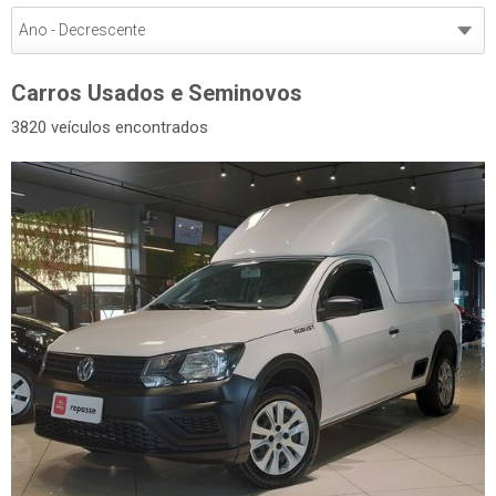
Carros Usados e Seminovos
3820 veículos encontrados