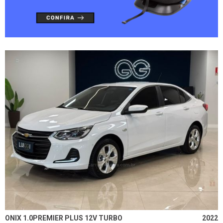
ONIX 1.0PREMIER PLUS 12V TURBO
2022