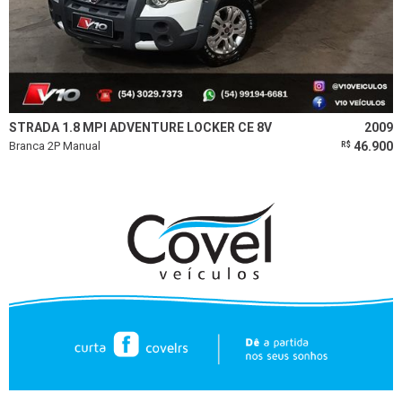
STRADA 1.8 MPI ADVENTURE LOCKER CE 8V
2009
Branca 2P Manual
46.900
R$