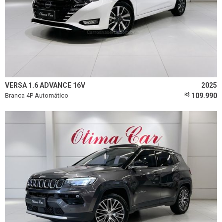
VERSA 1.6 ADVANCE 16V
2025
Branca 4P Automático
109.990
R$