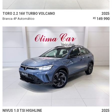
TORO 2.2 16V TURBO VOLCANO
2025
Branca 4P Automático
149.990
R$
NIVUS 1.0 TSI HIGHLINE
2025