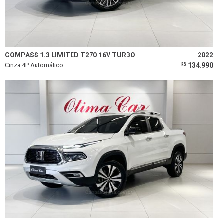
COMPASS 1.3 LIMITED T270 16V TURBO
2022
Cinza 4P Automático
134.990
R$