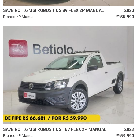
Limpar todos os filtros
SAVEIRO 1.6 MSI ROBUST CS 8V FLEX 2P MANUAL
2020
Branco 4P Manual
55.990
R$
SAVEIRO 1.6 MSI ROBUST CS 16V FLEX 2P MANUAL
2023
Branco 4P Manual
59.990
R$