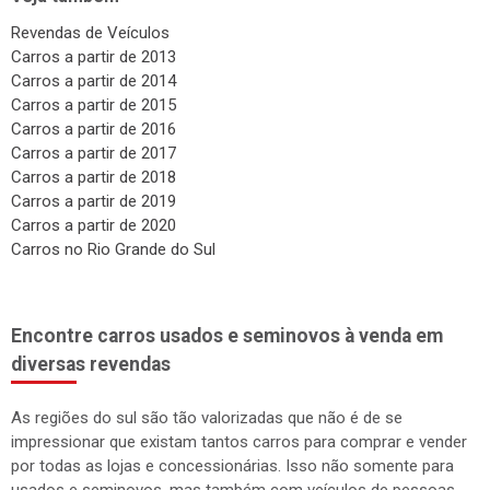
Revendas de Veículos
Carros a partir de 2013
Carros a partir de 2014
Carros a partir de 2015
Carros a partir de 2016
Carros a partir de 2017
Carros a partir de 2018
Carros a partir de 2019
Carros a partir de 2020
Carros no Rio Grande do Sul
Encontre carros usados e seminovos à venda em
diversas revendas
As regiões do sul são tão valorizadas que não é de se
impressionar que existam tantos carros para comprar e vender
por todas as lojas e concessionárias. Isso não somente para