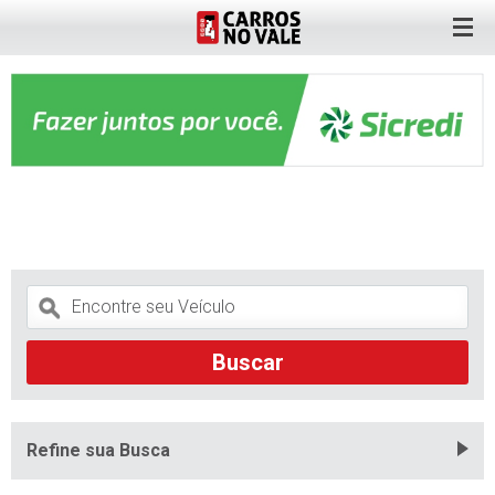
Refine sua Busca