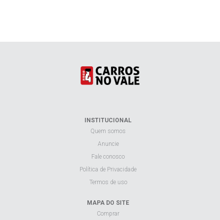
INSTITUCIONAL
Quem somos
Anuncie
Fale conosco
Política de Privacidade
Termos de uso
MAPA DO SITE
Comprar