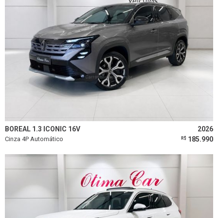
BOREAL 1.3 ICONIC 16V
2026
Cinza 4P Automático
185.990
R$