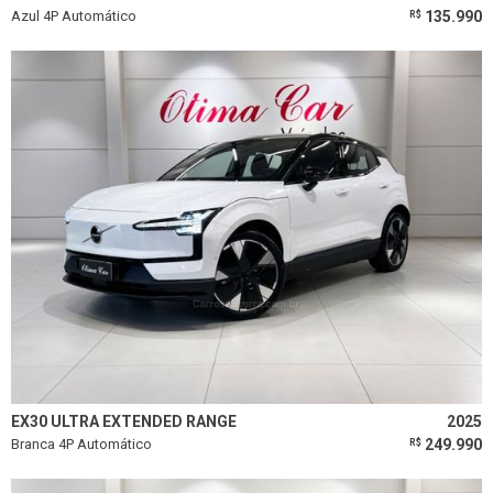
Azul 4P Automático
135.990
R$
EX30 ULTRA EXTENDED RANGE
2025
Branca 4P Automático
249.990
R$