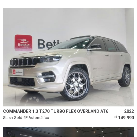
COMMANDER 1.3 T270 TURBO FLEX OVERLAND AT6
2022
Slash Gold 4P Automático
149.990
R$