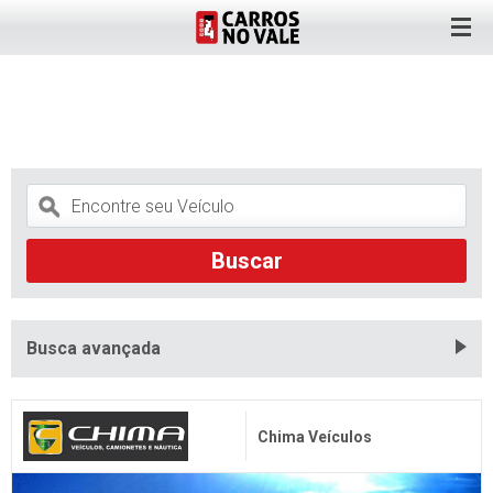
Busca avançada
Chima Veículos