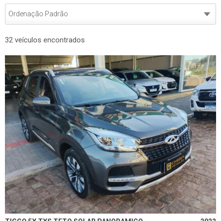
32 veículos encontrados