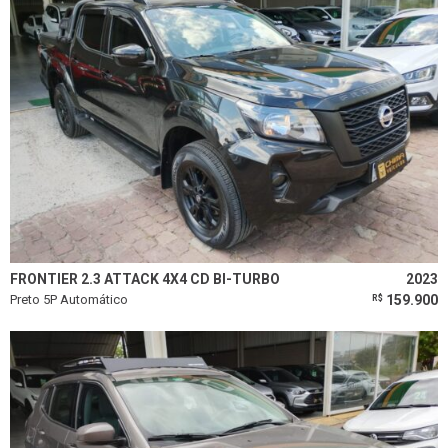
FRONTIER 2.3 ATTACK 4X4 CD BI-TURBO
2023
Preto 5P Automático
159.900
R$