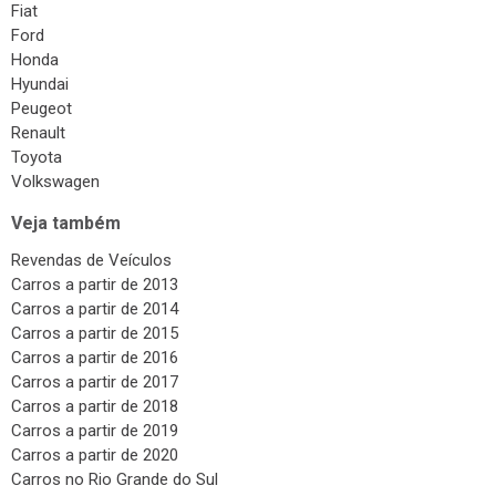
Fiat
Ford
Honda
Hyundai
Peugeot
Renault
Toyota
Volkswagen
Veja também
Revendas de Veículos
Carros a partir de 2013
Carros a partir de 2014
Carros a partir de 2015
Carros a partir de 2016
Carros a partir de 2017
Carros a partir de 2018
Carros a partir de 2019
Carros a partir de 2020
Carros no Rio Grande do Sul