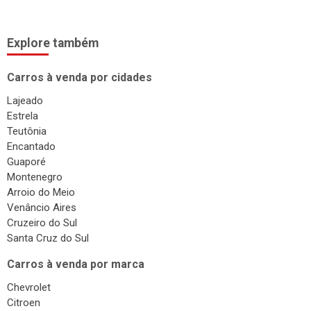
Explore também
Carros à venda por cidades
Lajeado
Estrela
Teutônia
Encantado
Guaporé
Montenegro
Arroio do Meio
Venâncio Aires
Cruzeiro do Sul
Santa Cruz do Sul
Carros à venda por marca
Chevrolet
Citroen