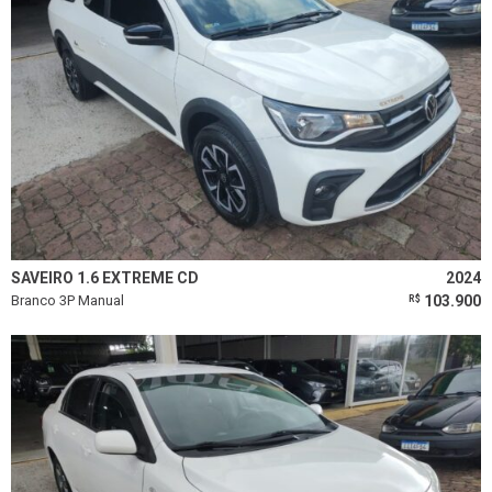
SAVEIRO 1.6 EXTREME CD
2024
Branco 3P Manual
103.900
R$