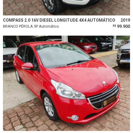
COMPASS 2.0 16V DIESEL LONGITUDE 4X4 AUTOMÁTICO
2019
BRANCO PÉROLA 5P Automático
99.900
R$