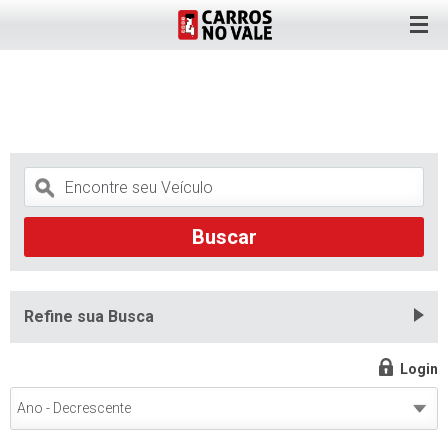
Refine sua Busca
Login