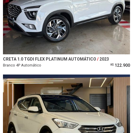
CRETA 1.0 TGDI FLEX PLATINUM AUTOMÁTICO
2023
Branco 4P Automático
122.900
R$