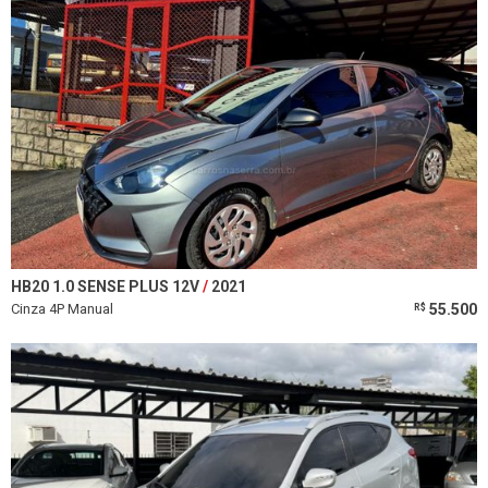
HB20 1.0 SENSE PLUS 12V
2021
Cinza 4P Manual
55.500
R$