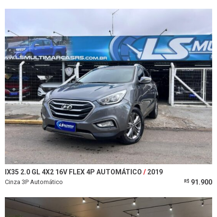
IX35 2.0 GL 4X2 16V FLEX 4P AUTOMÁTICO
2019
Cinza 3P Automático
91.900
R$