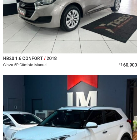
HB20 1.6 CONFORT
2018
Cinza 5P Câmbio Manual
60.900
R$