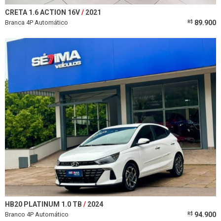
CRETA 1.6 ACTION 16V
2021
Branca 4P Automático
89.900
R$
HB20 PLATINUM 1.0 TB
2024
Branco 4P Automático
94.900
R$