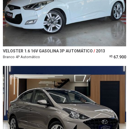
VELOSTER 1.6 16V GASOLINA 3P AUTOMÁTICO
2013
Branco 4P Automático
67.900
R$