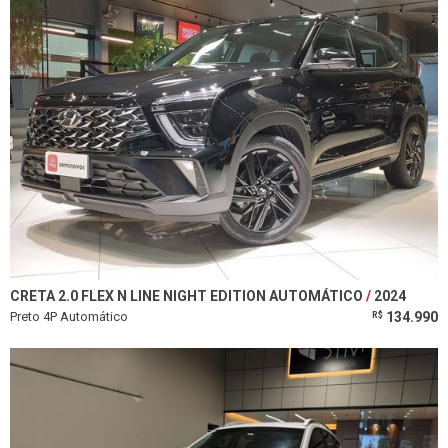
CRETA 2.0 FLEX N LINE NIGHT EDITION AUTOMÁTICO
2024
Preto 4P Automático
134.990
R$