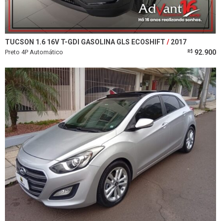
TUCSON 1.6 16V T-GDI GASOLINA GLS ECOSHIFT
2017
Preto 4P Automático
92.900
R$