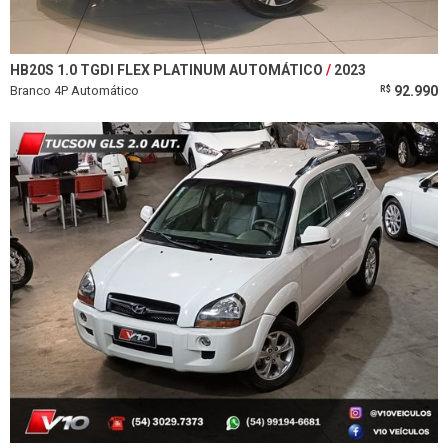
HB20S 1.0 TGDI FLEX PLATINUM AUTOMÁTICO
2023
Branco 4P Automático
92.990
R$