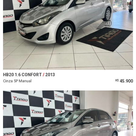
HB20 1.6 CONFORT
2013
Cinza 5P Manual
45.900
R$