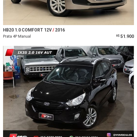
HB20 1.0 COMFORT 12V
2016
Prata 4P Manual
51.900
R$