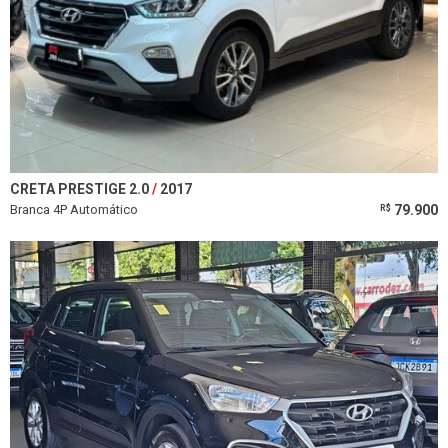
CRETA PRESTIGE 2.0
2017
Branca 4P Automático
79.900
R$