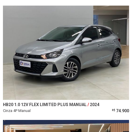
HB20 1.0 12V FLEX LIMITED PLUS MANUAL
2024
Cinza 4P Manual
74.900
R$