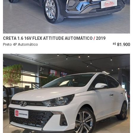
CRETA 1.6 16V FLEX ATTITUDE AUTOMÁTICO
2019
Preto 4P Automático
81.900
R$