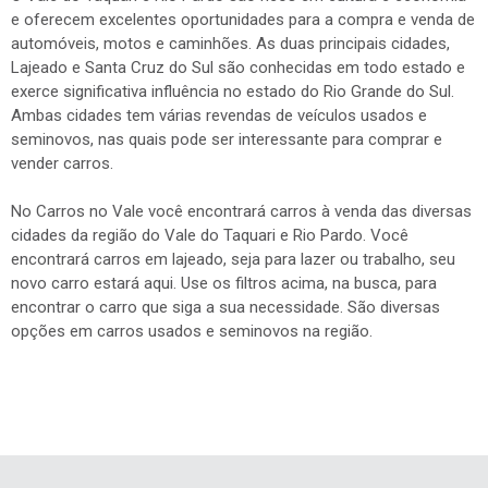
e oferecem excelentes oportunidades para a compra e venda de
automóveis, motos e caminhões. As duas principais cidades,
Lajeado e Santa Cruz do Sul são conhecidas em todo estado e
exerce significativa influência no estado do Rio Grande do Sul.
Ambas cidades tem várias revendas de veículos usados e
seminovos, nas quais pode ser interessante para comprar e
vender carros.
No Carros no Vale você encontrará carros à venda das diversas
cidades da região do Vale do Taquari e Rio Pardo. Você
encontrará carros em lajeado, seja para lazer ou trabalho, seu
novo carro estará aqui. Use os filtros acima, na busca, para
encontrar o carro que siga a sua necessidade. São diversas
opções em carros usados e seminovos na região.