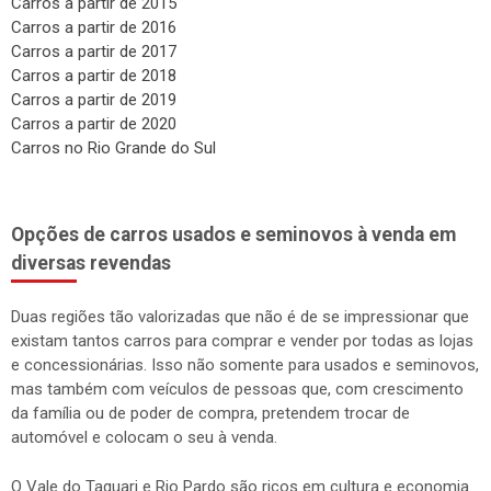
Carros a partir de 2015
Carros a partir de 2016
Carros a partir de 2017
Carros a partir de 2018
Carros a partir de 2019
Carros a partir de 2020
Carros no Rio Grande do Sul
Opções de carros usados e seminovos à venda em
diversas revendas
Duas regiões tão valorizadas que não é de se impressionar que
existam tantos carros para comprar e vender por todas as lojas
e concessionárias. Isso não somente para usados e seminovos,
mas também com veículos de pessoas que, com crescimento
da família ou de poder de compra, pretendem trocar de
automóvel e colocam o seu à venda.
O Vale do Taquari e Rio Pardo são ricos em cultura e economia