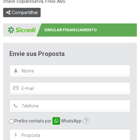
chave copiareserva, Freio ABS
Compartilhar
SIMULAR FINANCIAMENTO
Envie sua Proposta
Prefiro contato por
WhatsApp
?