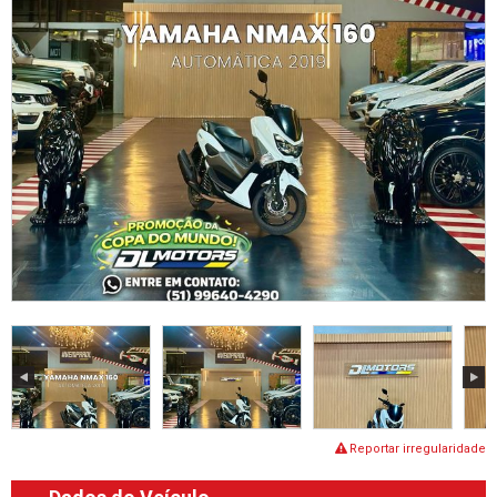
Reportar irregularidade