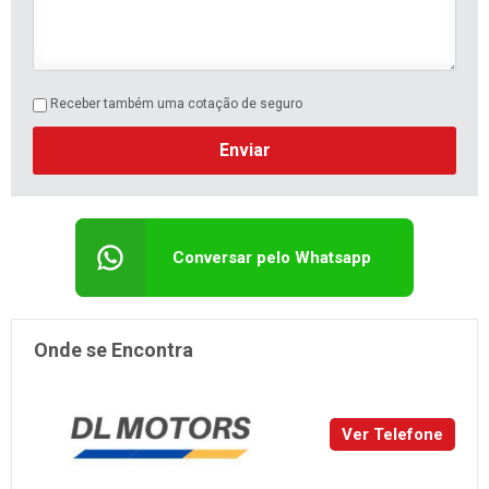
Receber também uma cotação de seguro
Enviar
Conversar pelo Whatsapp
Onde se Encontra
Ver Telefone