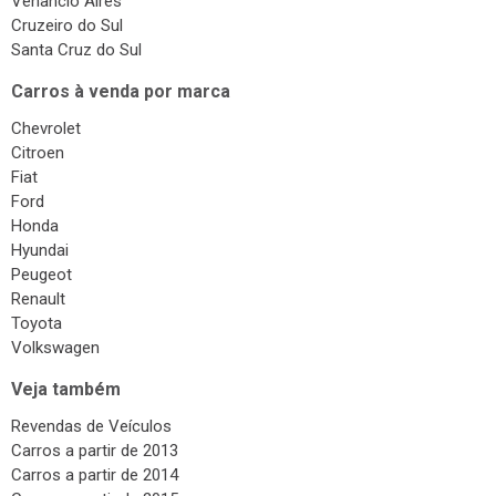
Venâncio Aires
Cruzeiro do Sul
Santa Cruz do Sul
Carros à venda por marca
Chevrolet
Citroen
Fiat
Ford
Honda
Hyundai
Peugeot
Renault
Toyota
Volkswagen
Veja também
Revendas de Veículos
Carros a partir de 2013
Carros a partir de 2014