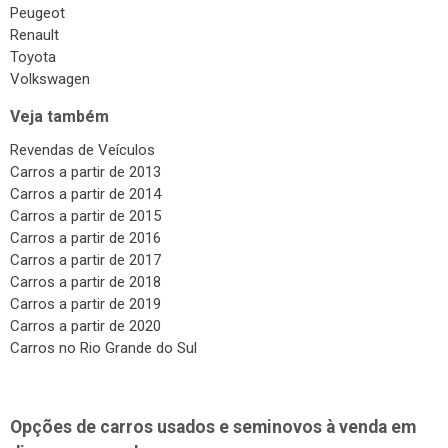
Hyundai
Peugeot
Renault
Toyota
Volkswagen
Veja também
Revendas de Veículos
Carros a partir de 2013
Carros a partir de 2014
Carros a partir de 2015
Carros a partir de 2016
Carros a partir de 2017
Carros a partir de 2018
Carros a partir de 2019
Carros a partir de 2020
Carros no Rio Grande do Sul
Opções de carros usados e seminovos à venda em