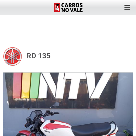
RD 135