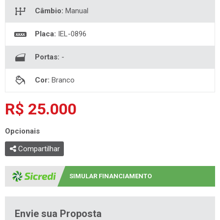
Câmbio:
Manual
Placa:
IEL-0896
Portas:
-
Cor:
Branco
R$ 25.000
Opcionais
Compartilhar
SIMULAR FINANCIAMENTO
Envie sua Proposta