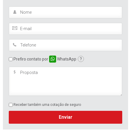
Prefiro contato por
WhatsApp
?
Receber também uma cotação de seguro
Enviar