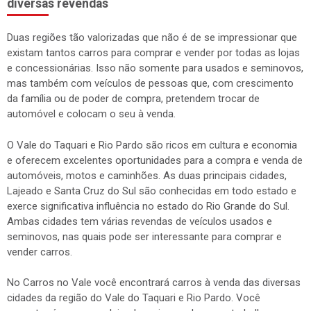
diversas revendas
Duas regiões tão valorizadas que não é de se impressionar que
existam tantos carros para comprar e vender por todas as lojas
e concessionárias. Isso não somente para usados e seminovos,
mas também com veículos de pessoas que, com crescimento
da família ou de poder de compra, pretendem trocar de
automóvel e colocam o seu à venda.
O Vale do Taquari e Rio Pardo são ricos em cultura e economia
e oferecem excelentes oportunidades para a compra e venda de
automóveis, motos e caminhões. As duas principais cidades,
Lajeado e Santa Cruz do Sul são conhecidas em todo estado e
exerce significativa influência no estado do Rio Grande do Sul.
Ambas cidades tem várias revendas de veículos usados e
seminovos, nas quais pode ser interessante para comprar e
vender carros.
No Carros no Vale você encontrará carros à venda das diversas
cidades da região do Vale do Taquari e Rio Pardo. Você