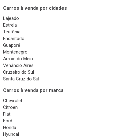
Carros à venda por cidades
Lajeado
Estrela
Teutônia
Encantado
Guaporé
Montenegro
Arroio do Meio
Venâncio Aires
Cruzeiro do Sul
Santa Cruz do Sul
Carros à venda por marca
Chevrolet
Citroen
Fiat
Ford
Honda