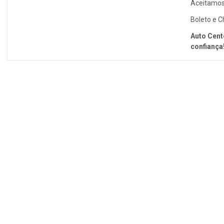
Aceitamos 
Boleto e C
Auto Cent
confiança