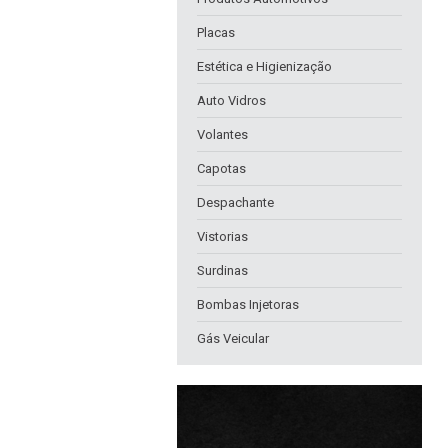
Placas
Estética e Higienização
Auto Vidros
Volantes
Capotas
Despachante
Vistorias
Surdinas
Bombas Injetoras
Gás Veicular