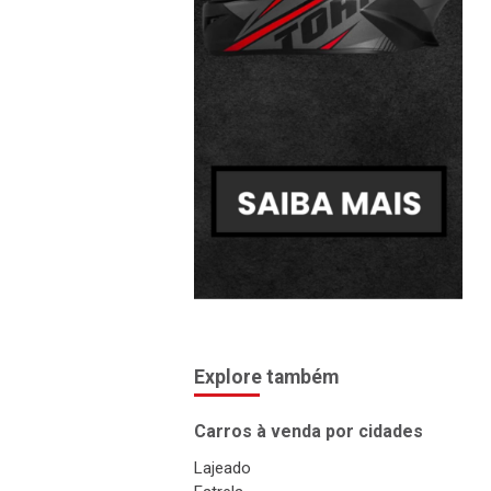
Explore também
Carros à venda por cidades
Lajeado