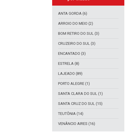
ANTA GORDA (6)
ARROIO DO MEIO (2)
BOM RETIRO DO SUL (3)
CRUZEIRO DO SUL (3)
ENCANTADO (3)
ESTRELA (8)
LAJEADO (89)
PORTO ALEGRE (1)
SANTA CLARA DO SUL (1)
SANTA CRUZ DO SUL (15)
TEUTÔNIA (14)
VENÂNCIO AIRES (16)