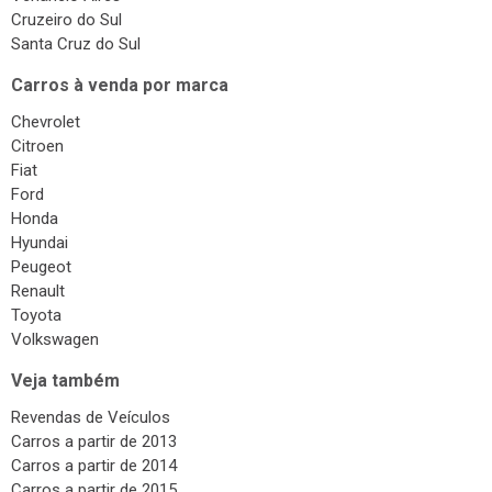
Cruzeiro do Sul
Santa Cruz do Sul
Carros à venda por marca
Chevrolet
Citroen
Fiat
Ford
Honda
Hyundai
Peugeot
Renault
Toyota
Volkswagen
Veja também
Revendas de Veículos
Carros a partir de 2013
Carros a partir de 2014
Carros a partir de 2015