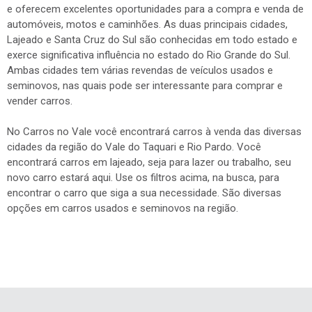
e oferecem excelentes oportunidades para a compra e venda de
automóveis, motos e caminhões. As duas principais cidades,
Lajeado e Santa Cruz do Sul são conhecidas em todo estado e
exerce significativa influência no estado do Rio Grande do Sul.
Ambas cidades tem várias revendas de veículos usados e
seminovos, nas quais pode ser interessante para comprar e
vender carros.
No Carros no Vale você encontrará carros à venda das diversas
cidades da região do Vale do Taquari e Rio Pardo. Você
encontrará carros em lajeado, seja para lazer ou trabalho, seu
novo carro estará aqui. Use os filtros acima, na busca, para
encontrar o carro que siga a sua necessidade. São diversas
opções em carros usados e seminovos na região.