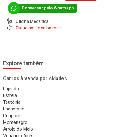
Conversar pelo Whatsapp
Oficina Mecânica
Clique aqui e saiba mais.
Explore também
Carros à venda por cidades
Lajeado
Estrela
Teutônia
Encantado
Guaporé
Montenegro
Arroio do Meio
Venâncio Aires