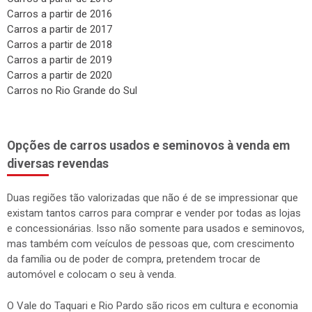
Carros a partir de 2016
Carros a partir de 2017
Carros a partir de 2018
Carros a partir de 2019
Carros a partir de 2020
Carros no Rio Grande do Sul
Opções de carros usados e seminovos à venda em
diversas revendas
Duas regiões tão valorizadas que não é de se impressionar que
existam tantos carros para comprar e vender por todas as lojas
e concessionárias. Isso não somente para usados e seminovos,
mas também com veículos de pessoas que, com crescimento
da família ou de poder de compra, pretendem trocar de
automóvel e colocam o seu à venda.
O Vale do Taquari e Rio Pardo são ricos em cultura e economia