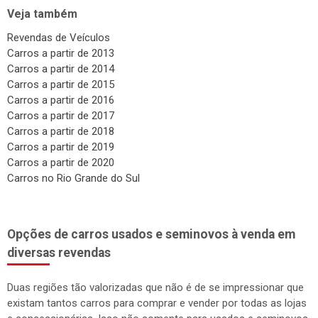
Veja também
Revendas de Veículos
Carros a partir de 2013
Carros a partir de 2014
Carros a partir de 2015
Carros a partir de 2016
Carros a partir de 2017
Carros a partir de 2018
Carros a partir de 2019
Carros a partir de 2020
Carros no Rio Grande do Sul
Opções de carros usados e seminovos à venda em
diversas revendas
Duas regiões tão valorizadas que não é de se impressionar que
existam tantos carros para comprar e vender por todas as lojas