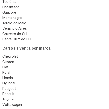
Teutônia
Encantado
Guaporé
Montenegro
Arroio do Meio
Venâncio Aires
Cruzeiro do Sul
Santa Cruz do Sul
Carros à venda por marca
Chevrolet
Citroen
Fiat
Ford
Honda
Hyundai
Peugeot
Renault
Toyota
Volkswagen