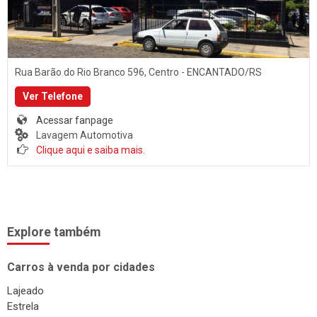
Rua Barão do Rio Branco 596, Centro - ENCANTADO/RS
Ver Telefone
Acessar fanpage
Lavagem Automotiva
Clique aqui e saiba mais.
Explore também
Carros à venda por cidades
Lajeado
Estrela