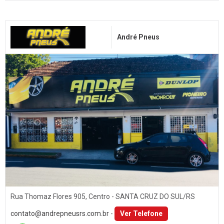
André Pneus
Rua Thomaz Flores 905, Centro - SANTA CRUZ DO SUL/RS
contato@andrepneusrs.com.br
-
Ver Telefone