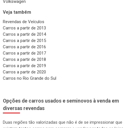
Volkswagen
Veja também
Revendas de Veículos
Carros a partir de 2013
Carros a partir de 2014
Carros a partir de 2015
Carros a partir de 2016
Carros a partir de 2017
Carros a partir de 2018
Carros a partir de 2019
Carros a partir de 2020
Carros no Rio Grande do Sul
Opções de carros usados e seminovos à venda em
diversas revendas
Duas regiões tão valorizadas que não é de se impressionar que