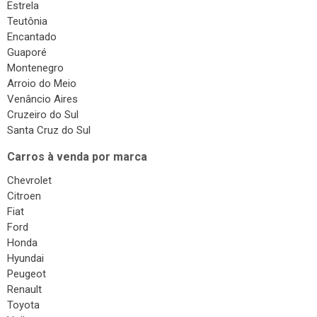
Estrela
Teutônia
Encantado
Guaporé
Montenegro
Arroio do Meio
Venâncio Aires
Cruzeiro do Sul
Santa Cruz do Sul
Carros à venda por marca
Chevrolet
Citroen
Fiat
Ford
Honda
Hyundai
Peugeot
Renault
Toyota