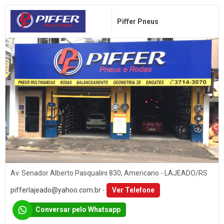
Piffer Pneus
Av. Senador Alberto Pasqualini 830, Americano - LAJEADO/RS
pifferlajeado@yahoo.com.br
-
Ver Telefone
Conversar pelo Whatsapp