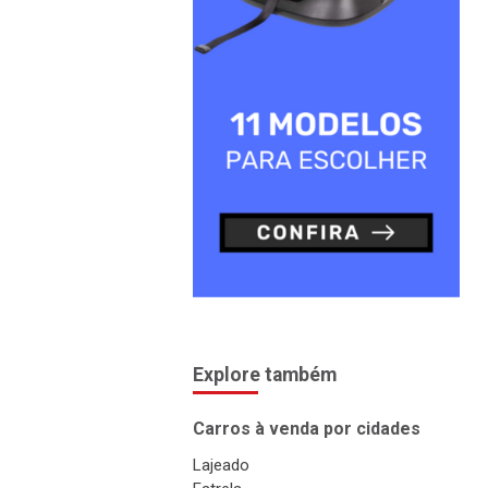
Explore também
Carros à venda por cidades
Lajeado