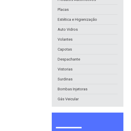
Placas
Estética e Higienização
Auto Vidros
Volantes
Capotas
Despachante
Vistorias
Surdinas
Bombas Injetoras
Gás Veicular