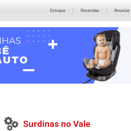
Estoque
Revendas
Anuncie
Surdinas no Vale