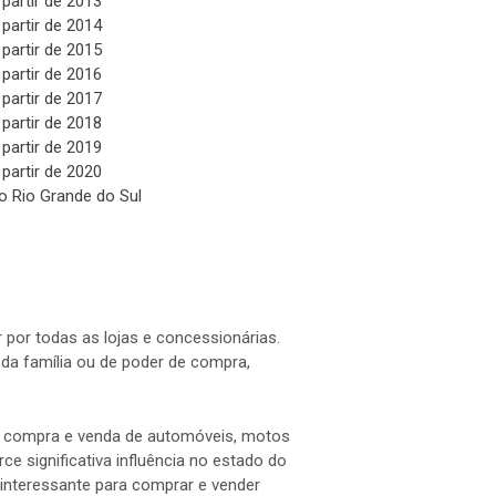
 partir de 2013
 partir de 2014
 partir de 2015
 partir de 2016
 partir de 2017
 partir de 2018
 partir de 2019
 partir de 2020
o Rio Grande do Sul
 por todas as lojas e concessionárias.
a família ou de poder de compra,
 a compra e venda de automóveis, motos
e significativa influência no estado do
interessante para comprar e vender