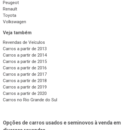
Peugeot
Renault
Toyota
Volkswagen
Veja também
Revendas de Veículos
Carros a partir de 2013
Carros a partir de 2014
Carros a partir de 2015
Carros a partir de 2016
Carros a partir de 2017
Carros a partir de 2018
Carros a partir de 2019
Carros a partir de 2020
Carros no Rio Grande do Sul
Opções de carros usados e seminovos à venda em