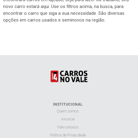
novo carro estará aqui. Use os filtros acima, na busca, para
encontrar o carro que siga a sua necessidade. São diversas
opções em carros usados e seminovos na região.
INSTITUCIONAL
Quem somos
Anuncie
Fale conosco
Política de Privacidade