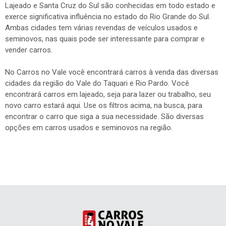
Lajeado e Santa Cruz do Sul são conhecidas em todo estado e
exerce significativa influência no estado do Rio Grande do Sul.
Ambas cidades tem várias revendas de veículos usados e
seminovos, nas quais pode ser interessante para comprar e
vender carros.
No Carros no Vale você encontrará carros à venda das diversas
cidades da região do Vale do Taquari e Rio Pardo. Você
encontrará carros em lajeado, seja para lazer ou trabalho, seu
novo carro estará aqui. Use os filtros acima, na busca, para
encontrar o carro que siga a sua necessidade. São diversas
opções em carros usados e seminovos na região.