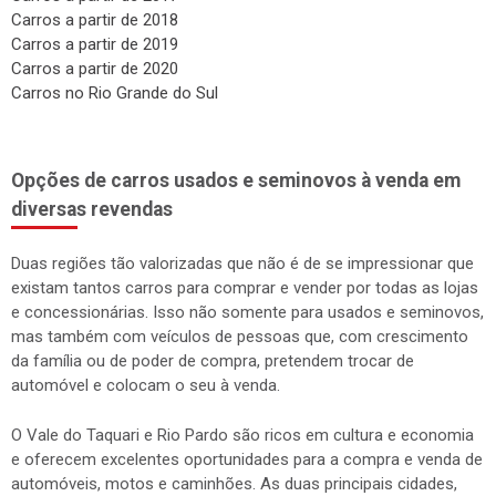
Carros a partir de 2018
Carros a partir de 2019
Carros a partir de 2020
Carros no Rio Grande do Sul
Opções de carros usados e seminovos à venda em
diversas revendas
Duas regiões tão valorizadas que não é de se impressionar que
existam tantos carros para comprar e vender por todas as lojas
e concessionárias. Isso não somente para usados e seminovos,
mas também com veículos de pessoas que, com crescimento
da família ou de poder de compra, pretendem trocar de
automóvel e colocam o seu à venda.
O Vale do Taquari e Rio Pardo são ricos em cultura e economia
e oferecem excelentes oportunidades para a compra e venda de
automóveis, motos e caminhões. As duas principais cidades,