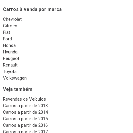
Carros à venda por marca
Chevrolet
Citroen
Fiat
Ford
Honda
Hyundai
Peugeot
Renault
Toyota
Volkswagen
Veja também
Revendas de Veículos
Carros a partir de 2013
Carros a partir de 2014
Carros a partir de 2015
Carros a partir de 2016
Carros a partir de 2017