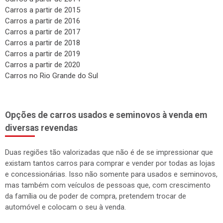
Carros a partir de 2015
Carros a partir de 2016
Carros a partir de 2017
Carros a partir de 2018
Carros a partir de 2019
Carros a partir de 2020
Carros no Rio Grande do Sul
Opções de carros usados e seminovos à venda em
diversas revendas
Duas regiões tão valorizadas que não é de se impressionar que
existam tantos carros para comprar e vender por todas as lojas
e concessionárias. Isso não somente para usados e seminovos,
mas também com veículos de pessoas que, com crescimento
da família ou de poder de compra, pretendem trocar de
automóvel e colocam o seu à venda.