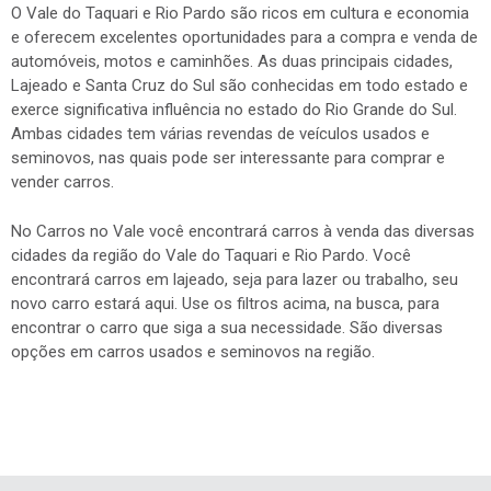
O Vale do Taquari e Rio Pardo são ricos em cultura e economia
e oferecem excelentes oportunidades para a compra e venda de
automóveis, motos e caminhões. As duas principais cidades,
Lajeado e Santa Cruz do Sul são conhecidas em todo estado e
exerce significativa influência no estado do Rio Grande do Sul.
Ambas cidades tem várias revendas de veículos usados e
seminovos, nas quais pode ser interessante para comprar e
vender carros.
No Carros no Vale você encontrará carros à venda das diversas
cidades da região do Vale do Taquari e Rio Pardo. Você
encontrará carros em lajeado, seja para lazer ou trabalho, seu
novo carro estará aqui. Use os filtros acima, na busca, para
encontrar o carro que siga a sua necessidade. São diversas
opções em carros usados e seminovos na região.