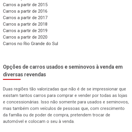
Carros a partir de 2015
Carros a partir de 2016
Carros a partir de 2017
Carros a partir de 2018
Carros a partir de 2019
Carros a partir de 2020
Carros no Rio Grande do Sul
Opções de carros usados e seminovos à venda em
diversas revendas
Duas regiões tão valorizadas que não é de se impressionar que
existam tantos carros para comprar e vender por todas as lojas
e concessionárias. Isso não somente para usados e seminovos,
mas também com veículos de pessoas que, com crescimento
da família ou de poder de compra, pretendem trocar de
automóvel e colocam o seu à venda.