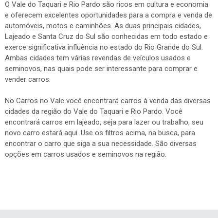
O Vale do Taquari e Rio Pardo são ricos em cultura e economia
e oferecem excelentes oportunidades para a compra e venda de
automóveis, motos e caminhões. As duas principais cidades,
Lajeado e Santa Cruz do Sul são conhecidas em todo estado e
exerce significativa influência no estado do Rio Grande do Sul.
Ambas cidades tem várias revendas de veículos usados e
seminovos, nas quais pode ser interessante para comprar e
vender carros.
No Carros no Vale você encontrará carros à venda das diversas
cidades da região do Vale do Taquari e Rio Pardo. Você
encontrará carros em lajeado, seja para lazer ou trabalho, seu
novo carro estará aqui. Use os filtros acima, na busca, para
encontrar o carro que siga a sua necessidade. São diversas
opções em carros usados e seminovos na região.