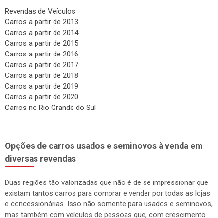
Revendas de Veículos
Carros a partir de 2013
Carros a partir de 2014
Carros a partir de 2015
Carros a partir de 2016
Carros a partir de 2017
Carros a partir de 2018
Carros a partir de 2019
Carros a partir de 2020
Carros no Rio Grande do Sul
Opções de carros usados e seminovos à venda em
diversas revendas
Duas regiões tão valorizadas que não é de se impressionar que
existam tantos carros para comprar e vender por todas as lojas
e concessionárias. Isso não somente para usados e seminovos,
mas também com veículos de pessoas que, com crescimento