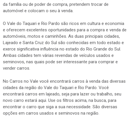
da família ou de poder de compra, pretendem trocar de
automóvel e colocam o seu à venda.
O Vale do Taquari e Rio Pardo são ricos em cultura e economia
e oferecem excelentes oportunidades para a compra e venda de
automóveis, motos e caminhões. As duas principais cidades,
Lajeado e Santa Cruz do Sul são conhecidas em todo estado e
exerce significativa influência no estado do Rio Grande do Sul.
Ambas cidades tem várias revendas de veículos usados e
seminovos, nas quais pode ser interessante para comprar e
vender carros.
No Carros no Vale você encontrará carros à venda das diversas
cidades da região do Vale do Taquari e Rio Pardo. Você
encontrará carros em lajeado, seja para lazer ou trabalho, seu
novo carro estará aqui. Use os filtros acima, na busca, para
encontrar o carro que siga a sua necessidade. São diversas
opções em carros usados e seminovos na região.