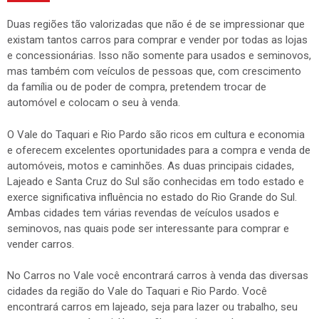
Duas regiões tão valorizadas que não é de se impressionar que
existam tantos carros para comprar e vender por todas as lojas
e concessionárias. Isso não somente para usados e seminovos,
mas também com veículos de pessoas que, com crescimento
da família ou de poder de compra, pretendem trocar de
automóvel e colocam o seu à venda.
O Vale do Taquari e Rio Pardo são ricos em cultura e economia
e oferecem excelentes oportunidades para a compra e venda de
automóveis, motos e caminhões. As duas principais cidades,
Lajeado e Santa Cruz do Sul são conhecidas em todo estado e
exerce significativa influência no estado do Rio Grande do Sul.
Ambas cidades tem várias revendas de veículos usados e
seminovos, nas quais pode ser interessante para comprar e
vender carros.
No Carros no Vale você encontrará carros à venda das diversas
cidades da região do Vale do Taquari e Rio Pardo. Você
encontrará carros em lajeado, seja para lazer ou trabalho, seu