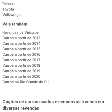
Surdinas
Renault
Toyota
Bombas Injetoras
Volkswagen
Gás Veicular
Veja também
Revendas de Veículos
Carros a partir de 2013
Carros a partir de 2014
Carros a partir de 2015
Carros a partir de 2016
Carros a partir de 2017
Carros a partir de 2018
Carros a partir de 2019
Carros a partir de 2020
Carros no Rio Grande do Sul
Opções de carros usados e seminovos à venda em
diversas revendas