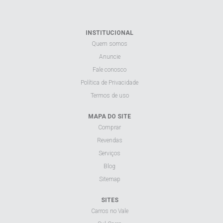
INSTITUCIONAL
Quem somos
Anuncie
Fale conosco
Política de Privacidade
Termos de uso
MAPA DO SITE
Comprar
Revendas
Serviços
Blog
Sitemap
SITES
Carros no Vale