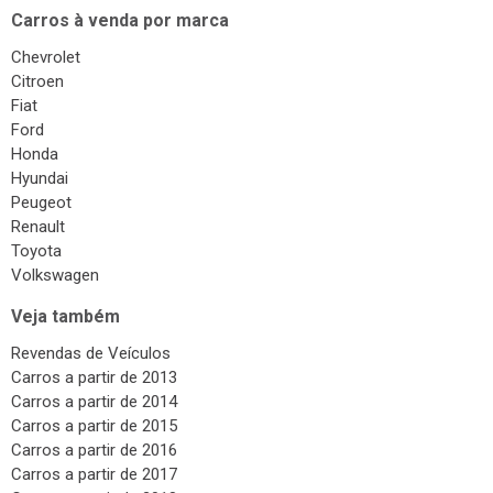
Carros à venda por marca
Chevrolet
Citroen
Fiat
Ford
Honda
Hyundai
Peugeot
Renault
Toyota
Volkswagen
Veja também
Revendas de Veículos
Carros a partir de 2013
Carros a partir de 2014
Carros a partir de 2015
Carros a partir de 2016
Carros a partir de 2017