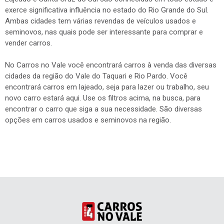
exerce significativa influência no estado do Rio Grande do Sul.
Ambas cidades tem várias revendas de veículos usados e
seminovos, nas quais pode ser interessante para comprar e
vender carros.
No Carros no Vale você encontrará carros à venda das diversas
cidades da região do Vale do Taquari e Rio Pardo. Você
encontrará carros em lajeado, seja para lazer ou trabalho, seu
novo carro estará aqui. Use os filtros acima, na busca, para
encontrar o carro que siga a sua necessidade. São diversas
opções em carros usados e seminovos na região.