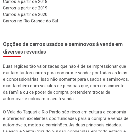
Carros a partir de 2018
Carros a partir de 2019
Carros a partir de 2020
Carros no Rio Grande do Sul
Opções de carros usados e seminovos à venda em
diversas revendas
Duas regiões tão valorizadas que não é de se impressionar que
existam tantos carros para comprar e vender por todas as lojas
e concessionárias. Isso não somente para usados e seminovos,
mas também com veículos de pessoas que, com crescimento
da família ou de poder de compra, pretendem trocar de
automóvel e colocam o seu à venda.
O Vale do Taquari e Rio Pardo são ricos em cultura e economia
e oferecem excelentes oportunidades para a compra e venda de
automóveis, motos e caminhões. As duas principais cidades,
Lajeado e Santa Cruz do Sul são conhecidas em todo estado e