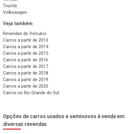
Surdinas
Toyota
Bombas Injetoras
Volkswagen
Gás Veicular
Veja também
Revendas de Veículos
Carros a partir de 2013
Carros a partir de 2014
Carros a partir de 2015
Carros a partir de 2016
Carros a partir de 2017
Carros a partir de 2018
Carros a partir de 2019
Carros a partir de 2020
Carros no Rio Grande do Sul
Opções de carros usados e seminovos à venda em
diversas revendas