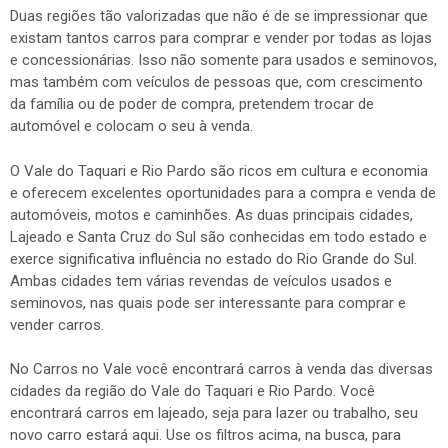
Duas regiões tão valorizadas que não é de se impressionar que
existam tantos carros para comprar e vender por todas as lojas
e concessionárias. Isso não somente para usados e seminovos,
mas também com veículos de pessoas que, com crescimento
da família ou de poder de compra, pretendem trocar de
automóvel e colocam o seu à venda.
O Vale do Taquari e Rio Pardo são ricos em cultura e economia
e oferecem excelentes oportunidades para a compra e venda de
automóveis, motos e caminhões. As duas principais cidades,
Lajeado e Santa Cruz do Sul são conhecidas em todo estado e
exerce significativa influência no estado do Rio Grande do Sul.
Ambas cidades tem várias revendas de veículos usados e
seminovos, nas quais pode ser interessante para comprar e
vender carros.
No Carros no Vale você encontrará carros à venda das diversas
cidades da região do Vale do Taquari e Rio Pardo. Você
encontrará carros em lajeado, seja para lazer ou trabalho, seu
novo carro estará aqui. Use os filtros acima, na busca, para