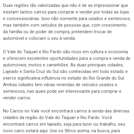
Duas regiões tão valorizadas que não é de se impressionar que
existam tantos carros para comprar e vender por todas as lojas
e concessionárias. Isso não somente para usados e seminovos,
mas também com veículos de pessoas que, com crescimento
da família ou de poder de compra, pretendem trocar de
automóvel e colocam o seu à venda.
O Vale do Taquari e Rio Pardo são ricos em cultura e economia
e oferecem excelentes oportunidades para a compra e venda de
automóveis, motos e caminhões. As duas principais cidades,
Lajeado e Santa Cruz do Sul são conhecidas em todo estado e
exerce significativa influência no estado do Rio Grande do Sul.
Ambas cidades tem várias revendas de veículos usados e
seminovos, nas quais pode ser interessante para comprar e
vender carros.
No Carros no Vale você encontrará carros à venda das diversas
cidades da região do Vale do Taquari e Rio Pardo. Você
encontrará carros em lajeado, seja para lazer ou trabalho, seu
novo carro estará aqui. Use os filtros acima, na busca, para