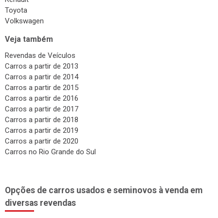
Toyota
Volkswagen
Veja também
Revendas de Veículos
Carros a partir de 2013
Carros a partir de 2014
Carros a partir de 2015
Carros a partir de 2016
Carros a partir de 2017
Carros a partir de 2018
Carros a partir de 2019
Carros a partir de 2020
Carros no Rio Grande do Sul
Opções de carros usados e seminovos à venda em
diversas revendas