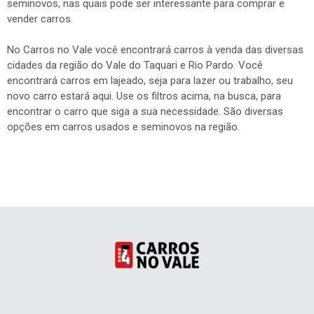
seminovos, nas quais pode ser interessante para comprar e
vender carros.
No Carros no Vale você encontrará carros à venda das diversas
cidades da região do Vale do Taquari e Rio Pardo. Você
encontrará carros em lajeado, seja para lazer ou trabalho, seu
novo carro estará aqui. Use os filtros acima, na busca, para
encontrar o carro que siga a sua necessidade. São diversas
opções em carros usados e seminovos na região.