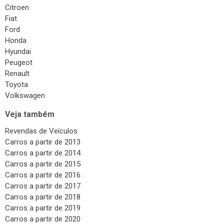
Citroen
Fiat
Ford
Honda
Hyundai
Peugeot
Renault
Toyota
Volkswagen
Veja também
Revendas de Veículos
Carros a partir de 2013
Carros a partir de 2014
Carros a partir de 2015
Carros a partir de 2016
Carros a partir de 2017
Carros a partir de 2018
Carros a partir de 2019
Carros a partir de 2020