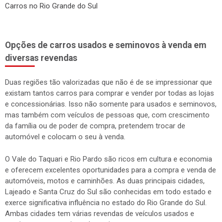
Carros no Rio Grande do Sul
Opções de carros usados e seminovos à venda em
diversas revendas
Duas regiões tão valorizadas que não é de se impressionar que
existam tantos carros para comprar e vender por todas as lojas
e concessionárias. Isso não somente para usados e seminovos,
mas também com veículos de pessoas que, com crescimento
da família ou de poder de compra, pretendem trocar de
automóvel e colocam o seu à venda.
O Vale do Taquari e Rio Pardo são ricos em cultura e economia
e oferecem excelentes oportunidades para a compra e venda de
automóveis, motos e caminhões. As duas principais cidades,
Lajeado e Santa Cruz do Sul são conhecidas em todo estado e
exerce significativa influência no estado do Rio Grande do Sul.
Ambas cidades tem várias revendas de veículos usados e