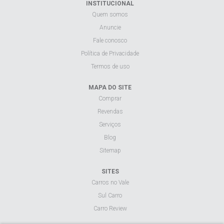
INSTITUCIONAL
Quem somos
Anuncie
Fale conosco
Política de Privacidade
Termos de uso
MAPA DO SITE
Comprar
Revendas
Serviços
Blog
Sitemap
SITES
Carros no Vale
Sul Carro
Carro Review