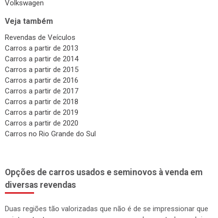
Volkswagen
Veja também
Revendas de Veículos
Carros a partir de 2013
Carros a partir de 2014
Carros a partir de 2015
Carros a partir de 2016
Carros a partir de 2017
Carros a partir de 2018
Carros a partir de 2019
Carros a partir de 2020
Carros no Rio Grande do Sul
Opções de carros usados e seminovos à venda em
diversas revendas
Duas regiões tão valorizadas que não é de se impressionar que